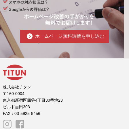
ホームページ無料診断を申し込む
株式会社チタン
〒160-0004
東京都新宿区四谷4丁目30番地23
ビルド吉田303
FAX：03-5925-8456