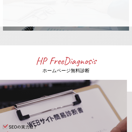
HP FreeDiagnosis
ホームページ無料診断