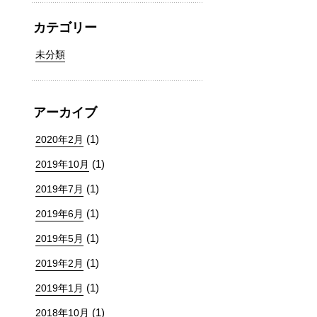
カテゴリー
未分類
アーカイブ
(1)
2020年2月
(1)
2019年10月
(1)
2019年7月
(1)
2019年6月
(1)
2019年5月
(1)
2019年2月
(1)
2019年1月
(1)
2018年10月