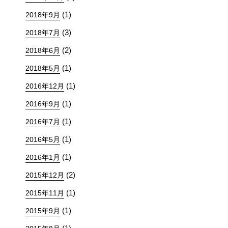
(1)
2018年9月
(3)
2018年7月
(2)
2018年6月
(1)
2018年5月
(1)
2016年12月
(1)
2016年9月
(1)
2016年7月
(1)
2016年5月
(1)
2016年1月
(2)
2015年12月
(1)
2015年11月
(1)
2015年9月