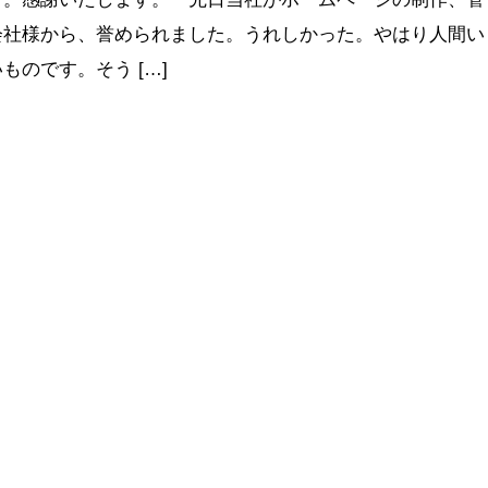
会社様から、誉められました。うれしかった。やはり人間い
のです。そう […]