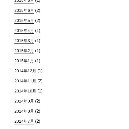
(1)
2015年8月
(2)
2015年6月
(2)
2015年5月
(1)
2015年4月
(1)
2015年3月
(1)
2015年2月
(1)
2015年1月
(1)
2014年12月
(2)
2014年11月
(1)
2014年10月
(2)
2014年9月
(2)
2014年8月
(2)
2014年7月