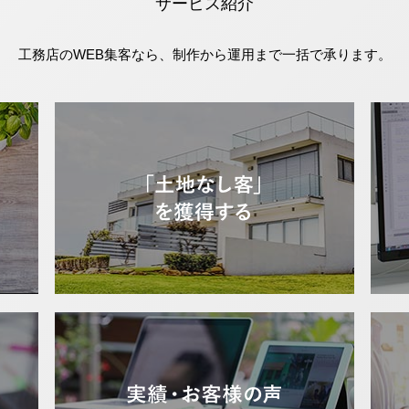
サービス紹介
工務店のWEB集客なら、制作から運用まで一括で承ります。