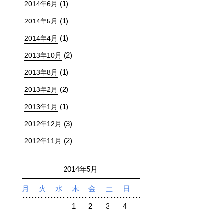
(1)
2014年6月
(1)
2014年5月
(1)
2014年4月
(2)
2013年10月
(1)
2013年8月
(2)
2013年2月
(1)
2013年1月
(3)
2012年12月
(2)
2012年11月
2014年5月
月
火
水
木
金
土
日
1
2
3
4