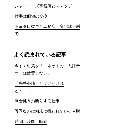
ジャーニーズ事務所とスマップ
仕事は価値の交換
トヨタ自動車と工務店 変化は一瞬
で
よく読まれている記事
今すぐ対策を！ ネットの「悪評デ
マ」は放置しない。
「先手必勝」とはいうけれ
ど・・・。
高倉健＆お断りする仕事
優秀なのに粗末に扱われている人財
時間、時間、時間