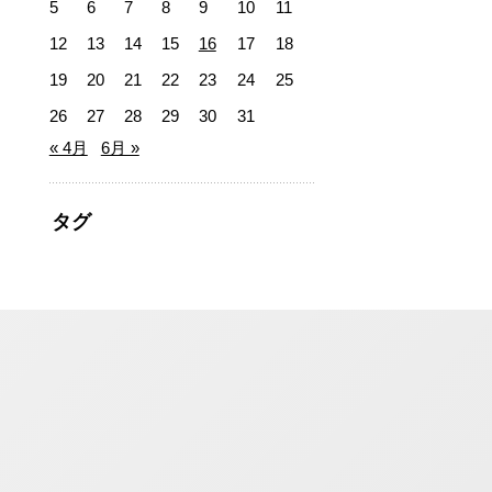
5
6
7
8
9
10
11
12
13
14
15
16
17
18
19
20
21
22
23
24
25
26
27
28
29
30
31
« 4月
6月 »
タグ