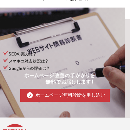
ホームページ無料診断を申し込む