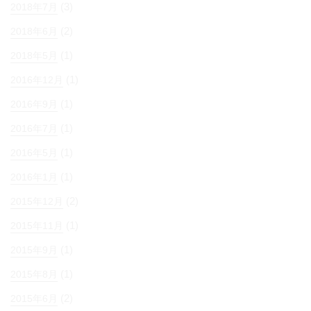
(3)
2018年7月
(2)
2018年6月
(1)
2018年5月
(1)
2016年12月
(1)
2016年9月
(1)
2016年7月
(1)
2016年5月
(1)
2016年1月
(2)
2015年12月
(1)
2015年11月
(1)
2015年9月
(1)
2015年8月
(2)
2015年6月