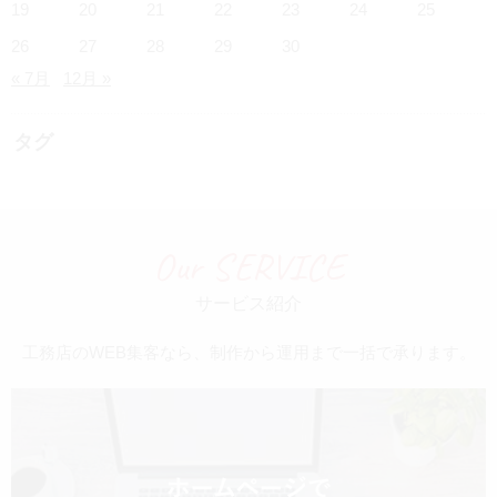
19
20
21
22
23
24
25
26
27
28
29
30
« 7月
12月 »
タグ
Our SERVICE
サービス紹介
工務店のWEB集客なら、制作から運用まで一括で承ります。