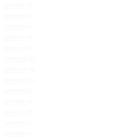
(2)
2015年5月
(1)
2015年4月
(1)
2015年3月
(1)
2015年2月
(1)
2015年1月
(1)
2014年12月
(2)
2014年11月
(1)
2014年10月
(2)
2014年9月
(2)
2014年8月
(2)
2014年7月
(1)
2014年6月
(1)
2014年5月