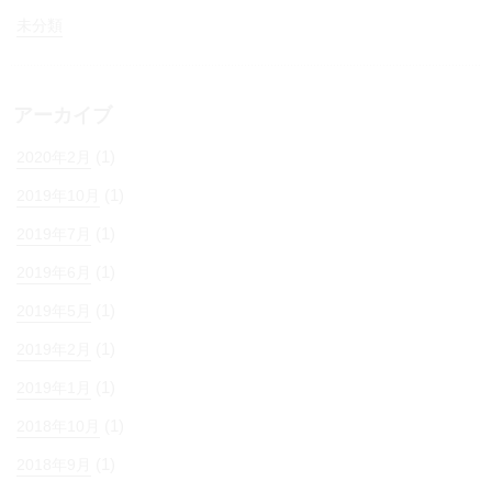
未分類
アーカイブ
(1)
2020年2月
(1)
2019年10月
(1)
2019年7月
(1)
2019年6月
(1)
2019年5月
(1)
2019年2月
(1)
2019年1月
(1)
2018年10月
(1)
2018年9月