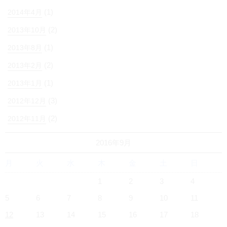
(1)
2014年4月
(2)
2013年10月
(1)
2013年8月
(2)
2013年2月
(1)
2013年1月
(3)
2012年12月
(2)
2012年11月
2016年9月
月
火
水
木
金
土
日
1
2
3
4
5
6
7
8
9
10
11
12
13
14
15
16
17
18