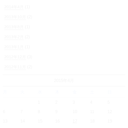
(1)
2014年4月
(2)
2013年10月
(1)
2013年8月
(2)
2013年2月
(1)
2013年1月
(3)
2012年12月
(2)
2012年11月
2015年4月
月
火
水
木
金
土
日
1
2
3
4
5
6
7
8
9
10
11
12
13
14
15
16
17
18
19