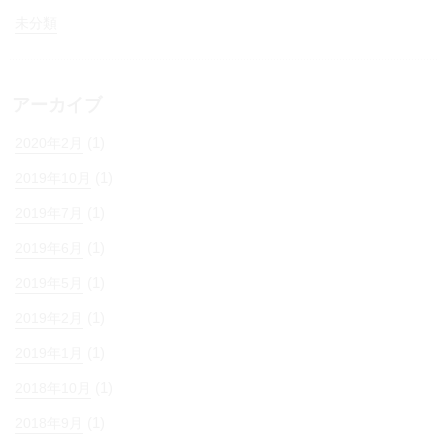
未分類
アーカイブ
(1)
2020年2月
(1)
2019年10月
(1)
2019年7月
(1)
2019年6月
(1)
2019年5月
(1)
2019年2月
(1)
2019年1月
(1)
2018年10月
(1)
2018年9月