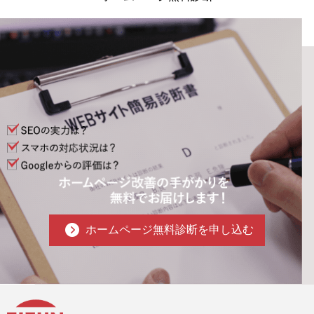
ホームページ無料診断を申し込む