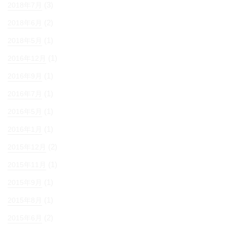
(3)
2018年7月
(2)
2018年6月
(1)
2018年5月
(1)
2016年12月
(1)
2016年9月
(1)
2016年7月
(1)
2016年5月
(1)
2016年1月
(2)
2015年12月
(1)
2015年11月
(1)
2015年9月
(1)
2015年8月
(2)
2015年6月