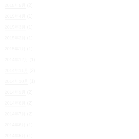
(2)
2015年5月
(1)
2015年4月
(1)
2015年3月
(1)
2015年2月
(1)
2015年1月
(1)
2014年12月
(2)
2014年11月
(1)
2014年10月
(2)
2014年9月
(2)
2014年8月
(2)
2014年7月
(1)
2014年6月
(1)
2014年5月