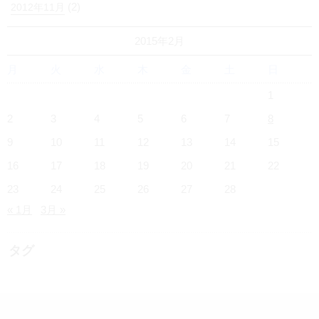
(2)
2012年11月
2015年2月
月
火
水
木
金
土
日
1
2
3
4
5
6
7
8
9
10
11
12
13
14
15
16
17
18
19
20
21
22
23
24
25
26
27
28
« 1月
3月 »
タグ