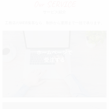
Our SERVICE
サービス紹介
工務店のWEB集客なら、制作から運用まで一括で承ります。