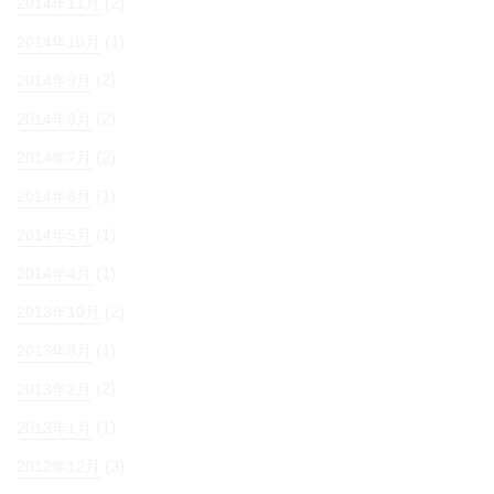
(2)
2014年11月
(1)
2014年10月
(2)
2014年9月
(2)
2014年8月
(2)
2014年7月
(1)
2014年6月
(1)
2014年5月
(1)
2014年4月
(2)
2013年10月
(1)
2013年8月
(2)
2013年2月
(1)
2013年1月
(3)
2012年12月