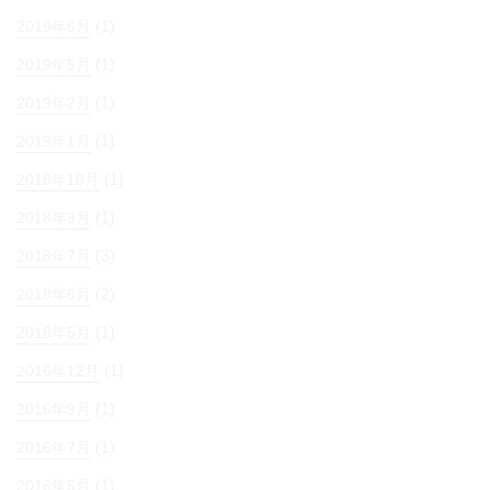
(1)
2019年6月
(1)
2019年5月
(1)
2019年2月
(1)
2019年1月
(1)
2018年10月
(1)
2018年9月
(3)
2018年7月
(2)
2018年6月
(1)
2018年5月
(1)
2016年12月
(1)
2016年9月
(1)
2016年7月
(1)
2016年5月