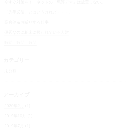
今すぐ対策を！ ネットの「悪評デマ」は放置しない。
「先手必勝」とはいうけれど・・・。
高倉健＆お断りする仕事
優秀なのに粗末に扱われている人財
時間、時間、時間
カテゴリー
未分類
アーカイブ
(1)
2020年2月
(1)
2019年10月
(1)
2019年7月