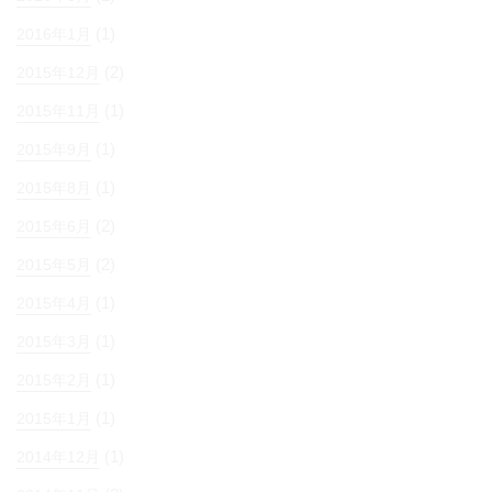
(1)
2016年1月
(2)
2015年12月
(1)
2015年11月
(1)
2015年9月
(1)
2015年8月
(2)
2015年6月
(2)
2015年5月
(1)
2015年4月
(1)
2015年3月
(1)
2015年2月
(1)
2015年1月
(1)
2014年12月