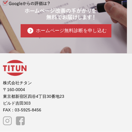
ホームページ無料診断を申し込む
株式会社チタン
〒160-0004
東京都新宿区四谷4丁目30番地23
ビルド吉田303
FAX：03-5925-8456