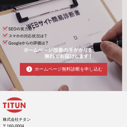
ホームページ無料診断を申し込む
株式会社チタン
〒160-0004