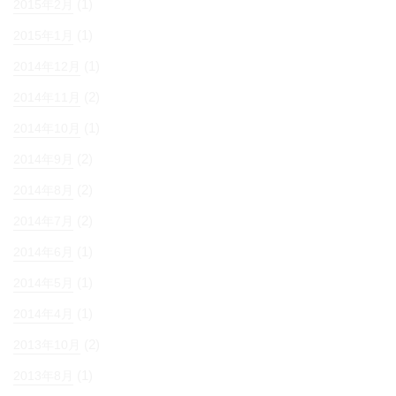
(1)
2015年2月
(1)
2015年1月
(1)
2014年12月
(2)
2014年11月
(1)
2014年10月
(2)
2014年9月
(2)
2014年8月
(2)
2014年7月
(1)
2014年6月
(1)
2014年5月
(1)
2014年4月
(2)
2013年10月
(1)
2013年8月