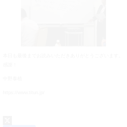
本日も最後までお読みいただきありがとうございます。
感謝！
中野泰植
https://www.titun.jp/