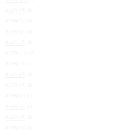
(1)
2016年9月
(1)
2016年7月
(1)
2016年5月
(1)
2016年1月
(2)
2015年12月
(1)
2015年11月
(1)
2015年9月
(1)
2015年8月
(2)
2015年6月
(2)
2015年5月
(1)
2015年4月
(1)
2015年3月