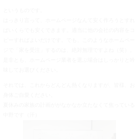
というものです。
はっきり言って、ホームページなんて安く作ろうとすれ
ばいくらでも安くできます。適当に他の会社の内容をコ
ピーすればよいだけです。でも、このようなホームペー
ジで「家を受注」するのは、絶対無理ですよね（笑）。
是非とも、ホームページ業者を選ぶ場合はしっかりと吟
味してお選びください。
それでは、これからどんどん熱くなりますが、皆様、お
身体ご自愛ください。
夏休みの家族の計画ががなかなか立たなくて焦っている
中野です（汗）