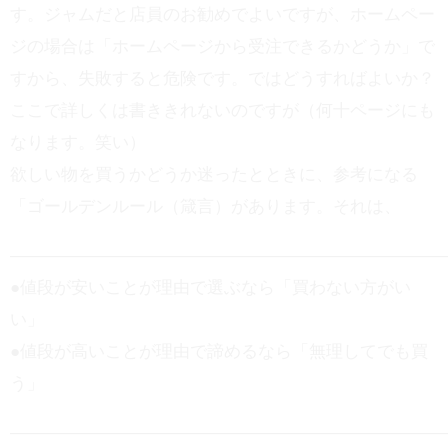
す。ジャムだと店員のお勧めでよいですが、ホームペー
ジの場合は「ホームページから受注できるかどうか」で
すから、失敗すると危険です。ではどうすればよいか？
ここで詳しくは書ききれないのですが（何十ページにも
なります。笑い）
欲しい物を買うかどうか迷ったとときに、参考になる
「ゴールデンルール（箴言）があります。それは、
——————————————————————————
●値段が安いことが理由で選ぶなら「買わない方がい
い」
●値段が高いことが理由で諦めるなら「無理してでも買
う」
——————————————————————————