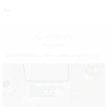
タグ
Our SERVICE
サービス紹介
工務店のWEB集客なら、制作から運用まで一括で承ります。