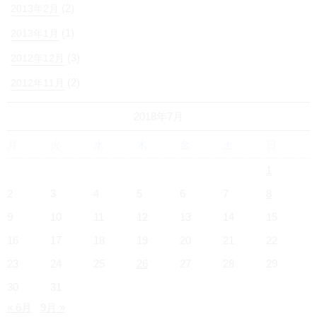
(2)
2013年2月
(1)
2013年1月
(3)
2012年12月
(2)
2012年11月
2018年7月
月
火
水
木
金
土
日
1
2
3
4
5
6
7
8
9
10
11
12
13
14
15
16
17
18
19
20
21
22
23
24
25
26
27
28
29
30
31
« 6月
9月 »