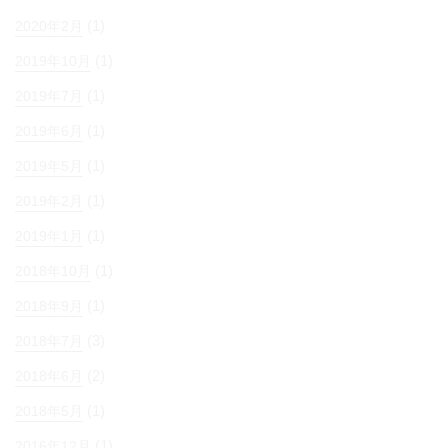
(1)
2020年2月
(1)
2019年10月
(1)
2019年7月
(1)
2019年6月
(1)
2019年5月
(1)
2019年2月
(1)
2019年1月
(1)
2018年10月
(1)
2018年9月
(3)
2018年7月
(2)
2018年6月
(1)
2018年5月
(1)
2016年12月