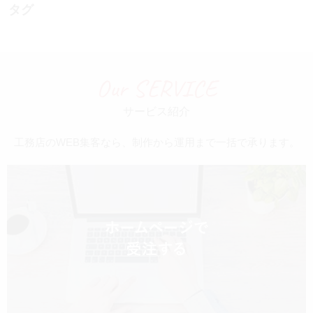
タグ
Our SERVICE
サービス紹介
工務店のWEB集客なら、制作から運用まで一括で承ります。