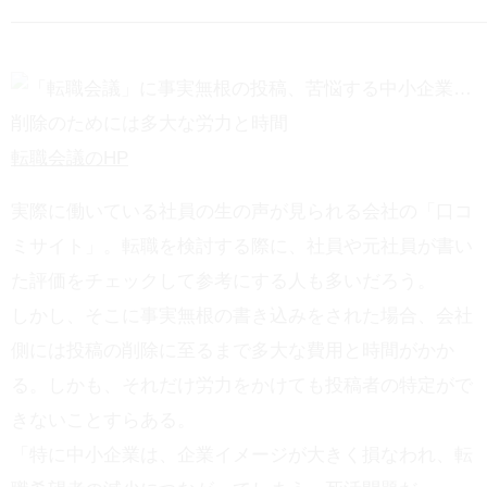
—————————————————————————
転職会議のHP
実際に働いている社員の生の声が見られる会社の「口コ
ミサイト」。転職を検討する際に、社員や元社員が書い
た評価をチェックして参考にする人も多いだろう。
しかし、そこに事実無根の書き込みをされた場合、会社
側には投稿の削除に至るまで多大な費用と時間がかか
る。しかも、それだけ労力をかけても投稿者の特定がで
きないことすらある。
「特に中小企業は、企業イメージが大きく損なわれ、転