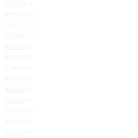
(1)
2015年1月
(1)
2014年12月
(2)
2014年11月
(1)
2014年10月
(2)
2014年9月
(2)
2014年8月
(2)
2014年7月
(1)
2014年6月
(1)
2014年5月
(1)
2014年4月
(2)
2013年10月
(1)
2013年8月
(2)
2013年2月