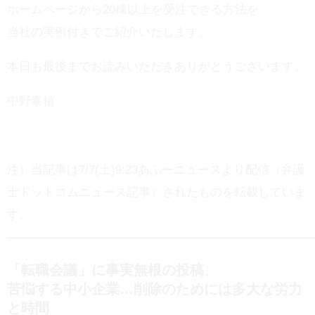
ホームページから20棟以上を受注できる方法を
当社の実例付きでご紹介いたします。
本日も最後までお読みいただきありがとうございます。
中野泰植
注）当記事は7/7(土)9:23あふーニュースより配信（弁護
士ドットコムニュース記事）されたものを転載していま
す。
——————————————————————————
「転職会議」に事実無根の投稿、
苦悩する中小企業…削除のためには多大な労力
と時間