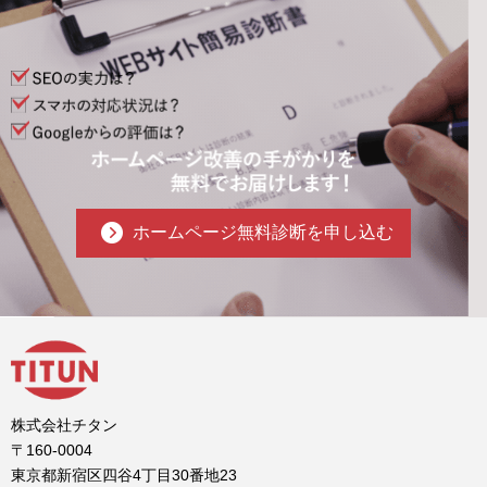
ホームページ無料診断を申し込む
株式会社チタン
〒160-0004
東京都新宿区四谷4丁目30番地23