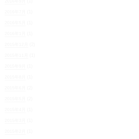
(1)
2016年9月
(1)
2016年7月
(1)
2016年5月
(1)
2016年1月
(2)
2015年12月
(1)
2015年11月
(1)
2015年9月
(1)
2015年8月
(2)
2015年6月
(2)
2015年5月
(1)
2015年4月
(1)
2015年3月
(1)
2015年2月