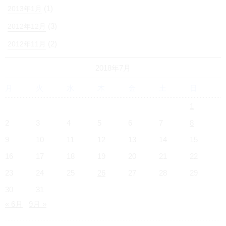
(1)
2013年1月
(3)
2012年12月
(2)
2012年11月
2018年7月
月
火
水
木
金
土
日
1
2
3
4
5
6
7
8
9
10
11
12
13
14
15
16
17
18
19
20
21
22
23
24
25
26
27
28
29
30
31
« 6月
9月 »