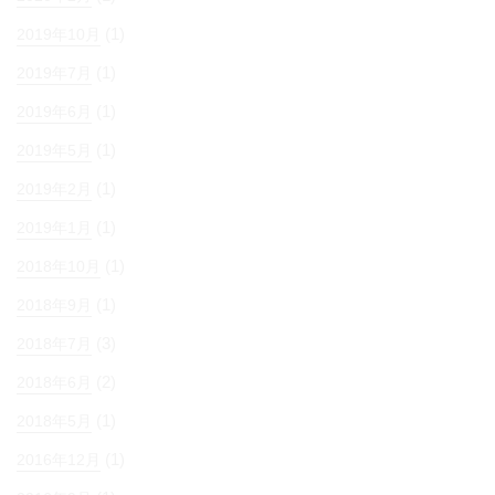
(1)
2019年10月
(1)
2019年7月
(1)
2019年6月
(1)
2019年5月
(1)
2019年2月
(1)
2019年1月
(1)
2018年10月
(1)
2018年9月
(3)
2018年7月
(2)
2018年6月
(1)
2018年5月
(1)
2016年12月