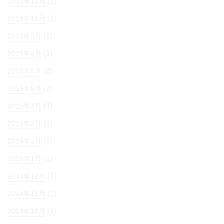
(2)
2015年12月
(1)
2015年11月
(1)
2015年9月
(1)
2015年8月
(2)
2015年6月
(2)
2015年5月
(1)
2015年4月
(1)
2015年3月
(1)
2015年2月
(1)
2015年1月
(1)
2014年12月
(2)
2014年11月
(1)
2014年10月