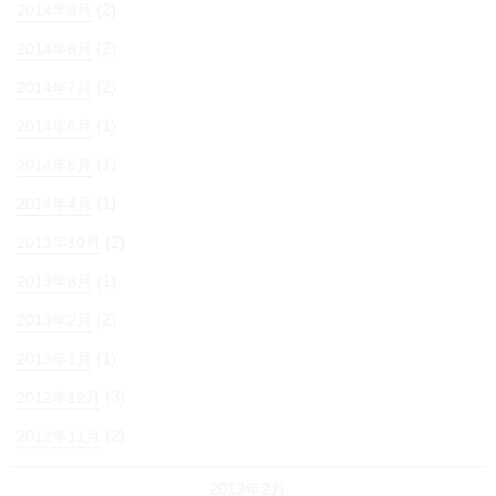
(2)
2014年9月
(2)
2014年8月
(2)
2014年7月
(1)
2014年6月
(1)
2014年5月
(1)
2014年4月
(2)
2013年10月
(1)
2013年8月
(2)
2013年2月
(1)
2013年1月
(3)
2012年12月
(2)
2012年11月
2013年2月