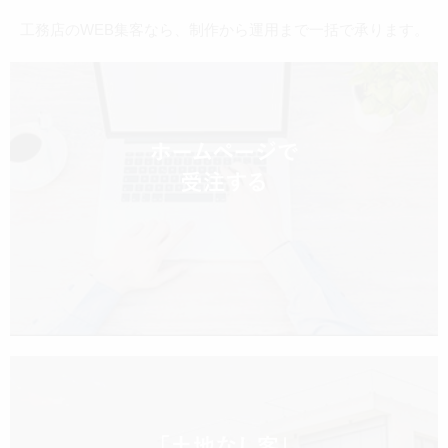
工務店のWEB集客なら、制作から運用まで一括で承ります。