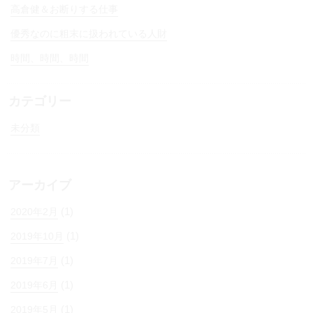
高倉健＆お断りする仕事
優秀なのに粗末に扱われている人財
時間、時間、時間
カテゴリー
未分類
アーカイブ
(1)
2020年2月
(1)
2019年10月
(1)
2019年7月
(1)
2019年6月
(1)
2019年5月