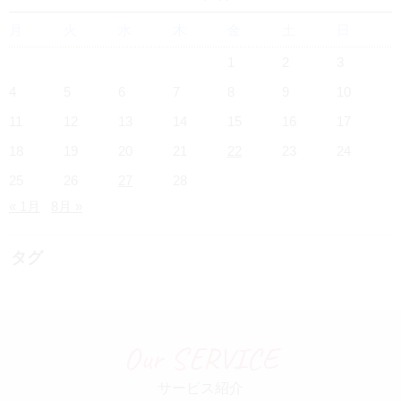
月
火
水
木
金
土
日
1
2
3
4
5
6
7
8
9
10
11
12
13
14
15
16
17
18
19
20
21
22
23
24
25
26
27
28
« 1月
8月 »
タグ
Our SERVICE
サービス紹介