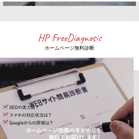
HP FreeDiagnosis
ホームページ無料診断