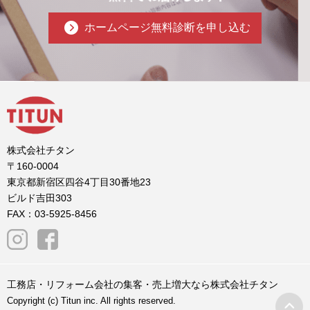
ホームページ無料診断を申し込む
株式会社チタン
〒160-0004
東京都新宿区四谷4丁目30番地23
ビルド吉田303
FAX：03-5925-8456
工務店・リフォーム会社の集客・売上増大なら株式会社チタン
Copyright (c) Titun inc. All rights reserved.