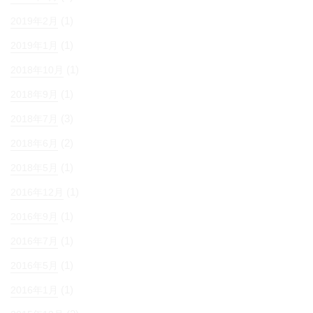
(1)
2019年2月
(1)
2019年1月
(1)
2018年10月
(1)
2018年9月
(3)
2018年7月
(2)
2018年6月
(1)
2018年5月
(1)
2016年12月
(1)
2016年9月
(1)
2016年7月
(1)
2016年5月
(1)
2016年1月