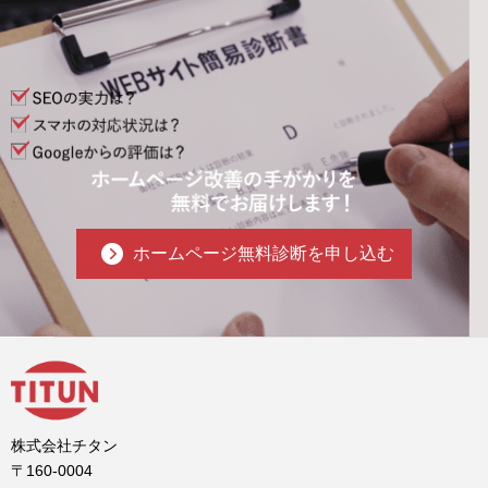
ホームページ無料診断を申し込む
株式会社チタン
〒160-0004