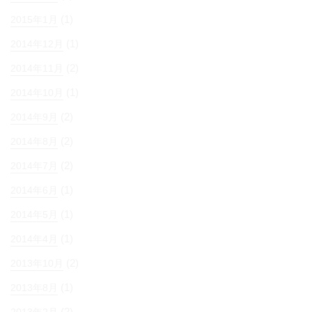
(1)
2015年1月
(1)
2014年12月
(2)
2014年11月
(1)
2014年10月
(2)
2014年9月
(2)
2014年8月
(2)
2014年7月
(1)
2014年6月
(1)
2014年5月
(1)
2014年4月
(2)
2013年10月
(1)
2013年8月
(2)