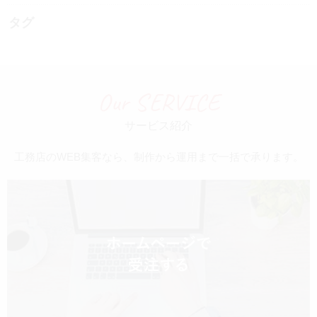
タグ
Our SERVICE
サービス紹介
工務店のWEB集客なら、制作から運用まで一括で承ります。