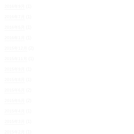
(1)
2016年9月
(1)
2016年7月
(1)
2016年5月
(1)
2016年1月
(2)
2015年12月
(1)
2015年11月
(1)
2015年9月
(1)
2015年8月
(2)
2015年6月
(2)
2015年5月
(1)
2015年4月
(1)
2015年3月
(1)
2015年2月