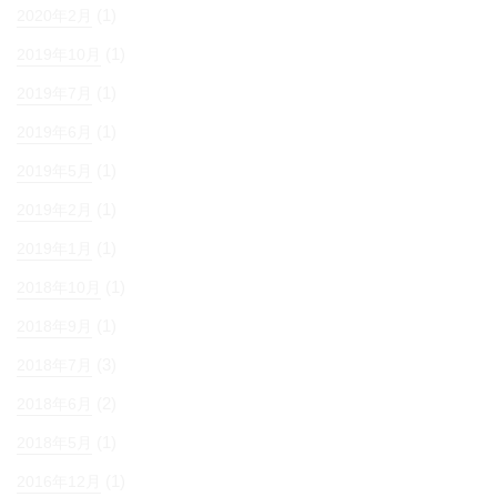
(1)
2020年2月
(1)
2019年10月
(1)
2019年7月
(1)
2019年6月
(1)
2019年5月
(1)
2019年2月
(1)
2019年1月
(1)
2018年10月
(1)
2018年9月
(3)
2018年7月
(2)
2018年6月
(1)
2018年5月
(1)
2016年12月