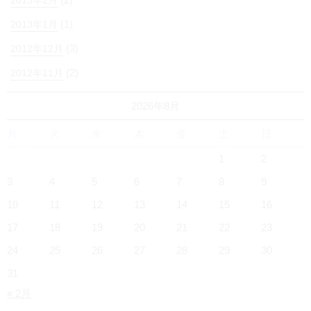
2013年2月
(1)
2013年1月
(3)
2012年12月
(2)
2012年11月
2026年8月
月
火
水
木
金
土
日
1
2
3
4
5
6
7
8
9
10
11
12
13
14
15
16
17
18
19
20
21
22
23
24
25
26
27
28
29
30
31
« 2月