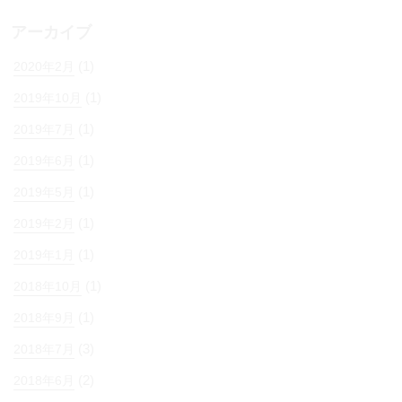
アーカイブ
(1)
2020年2月
(1)
2019年10月
(1)
2019年7月
(1)
2019年6月
(1)
2019年5月
(1)
2019年2月
(1)
2019年1月
(1)
2018年10月
(1)
2018年9月
(3)
2018年7月
(2)
2018年6月