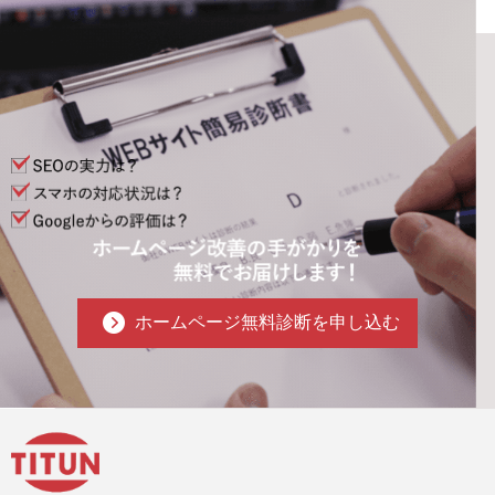
ホームページ無料診断を申し込む