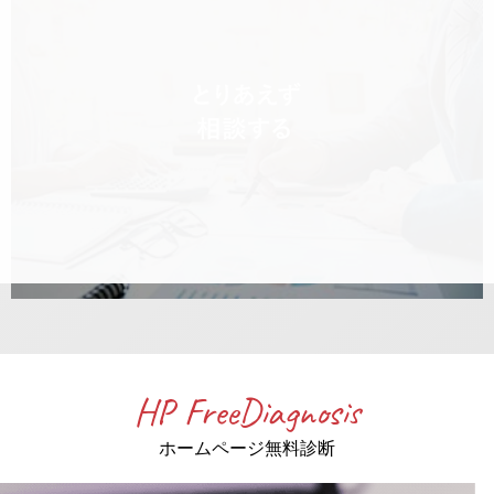
HP FreeDiagnosis
ホームページ無料診断