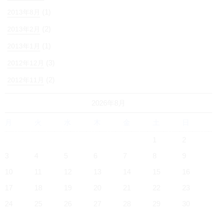
(1)
2013年8月
(2)
2013年2月
(1)
2013年1月
(3)
2012年12月
(2)
2012年11月
2026年8月
月
火
水
木
金
土
日
1
2
3
4
5
6
7
8
9
10
11
12
13
14
15
16
17
18
19
20
21
22
23
24
25
26
27
28
29
30