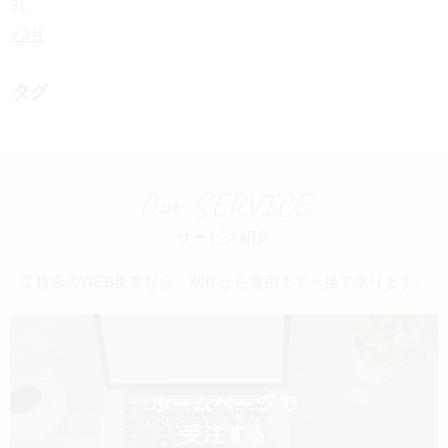
31
« 2月
タグ
Our SERVICE
サービス紹介
工務店のWEB集客なら、制作から運用まで一括で承ります。