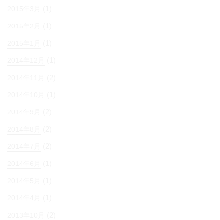
(1)
2015年3月
(1)
2015年2月
(1)
2015年1月
(1)
2014年12月
(2)
2014年11月
(1)
2014年10月
(2)
2014年9月
(2)
2014年8月
(2)
2014年7月
(1)
2014年6月
(1)
2014年5月
(1)
2014年4月
(2)
2013年10月