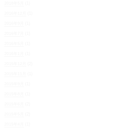
(1)
2018年5月
(1)
2016年12月
(1)
2016年9月
(1)
2016年7月
(1)
2016年5月
(1)
2016年1月
(2)
2015年12月
(1)
2015年11月
(1)
2015年9月
(1)
2015年8月
(2)
2015年6月
(2)
2015年5月
(1)
2015年4月