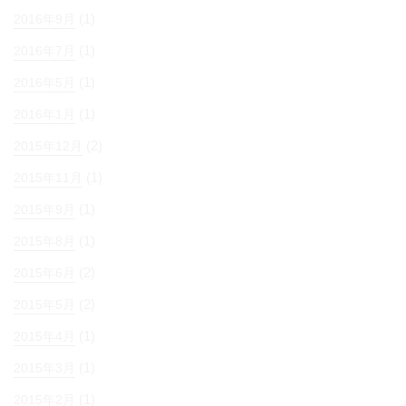
(1)
2016年9月
(1)
2016年7月
(1)
2016年5月
(1)
2016年1月
(2)
2015年12月
(1)
2015年11月
(1)
2015年9月
(1)
2015年8月
(2)
2015年6月
(2)
2015年5月
(1)
2015年4月
(1)
2015年3月
(1)
2015年2月