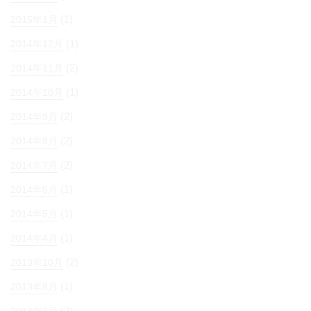
(1)
2015年1月
(1)
2014年12月
(2)
2014年11月
(1)
2014年10月
(2)
2014年9月
(2)
2014年8月
(2)
2014年7月
(1)
2014年6月
(1)
2014年5月
(1)
2014年4月
(2)
2013年10月
(1)
2013年8月
(2)