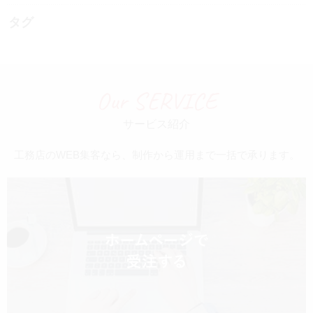
タグ
Our SERVICE
サービス紹介
工務店のWEB集客なら、制作から運用まで一括で承ります。