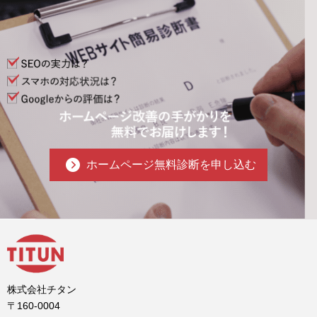
ホームページ無料診断を申し込む
株式会社チタン
〒160-0004