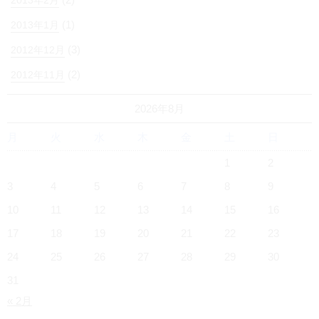
2013年2月
(1)
2013年1月
(3)
2012年12月
(2)
2012年11月
2026年8月
月
火
水
木
金
土
日
1
2
3
4
5
6
7
8
9
10
11
12
13
14
15
16
17
18
19
20
21
22
23
24
25
26
27
28
29
30
31
« 2月