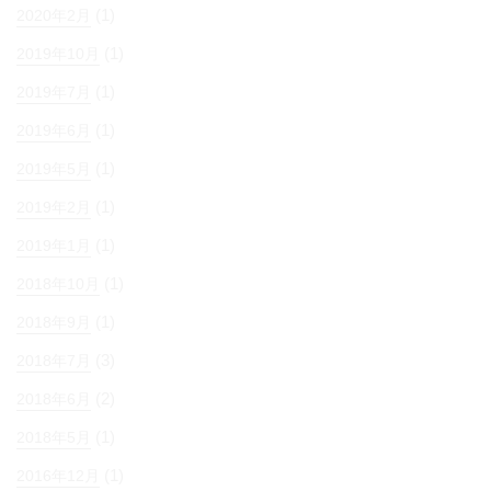
(1)
2020年2月
(1)
2019年10月
(1)
2019年7月
(1)
2019年6月
(1)
2019年5月
(1)
2019年2月
(1)
2019年1月
(1)
2018年10月
(1)
2018年9月
(3)
2018年7月
(2)
2018年6月
(1)
2018年5月
(1)
2016年12月