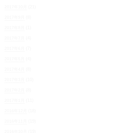
(21)
2017年10月
(8)
2017年9月
(1)
2017年8月
(4)
2017年7月
(7)
2017年6月
(4)
2017年5月
(8)
2017年4月
(10)
2017年3月
(8)
2017年2月
(11)
2017年1月
(18)
2016年12月
(19)
2016年11月
(19)
2016年10月