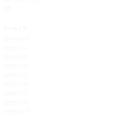
食事
アーカイブ
(1)
2019年10月
(1)
2019年7月
(1)
2019年6月
(1)
2019年5月
(1)
2019年4月
(2)
2019年3月
(2)
2019年2月
(2)
2019年1月
(2)
2018年12月