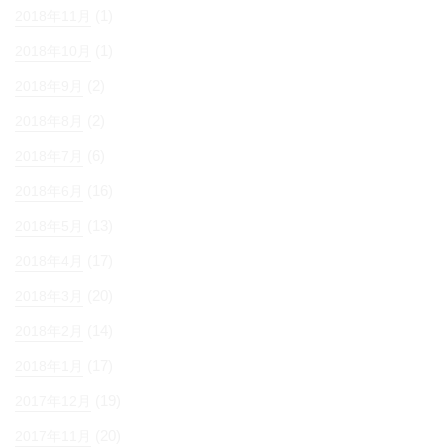
(1)
2018年11月
(1)
2018年10月
(2)
2018年9月
(2)
2018年8月
(6)
2018年7月
(16)
2018年6月
(13)
2018年5月
(17)
2018年4月
(20)
2018年3月
(14)
2018年2月
(17)
2018年1月
(19)
2017年12月
(20)
2017年11月