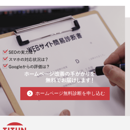
ホームページ無料診断を申し込む