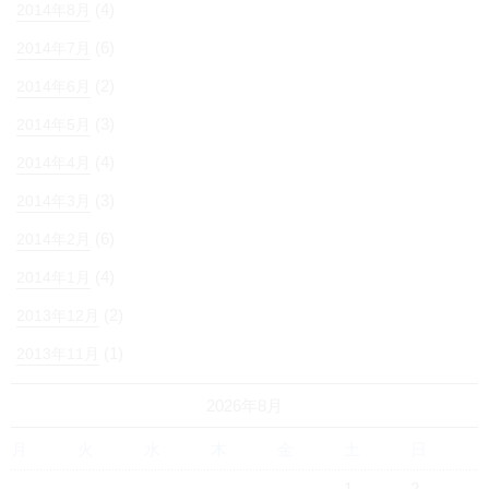
(4)
2014年8月
(6)
2014年7月
(2)
2014年6月
(3)
2014年5月
(4)
2014年4月
(3)
2014年3月
(6)
2014年2月
(4)
2014年1月
(2)
2013年12月
(1)
2013年11月
2026年8月
月
火
水
木
金
土
日
1
2