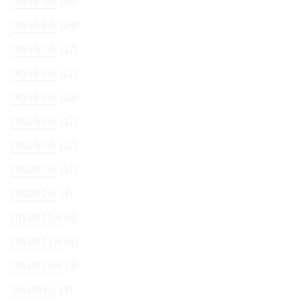
(16)
2015年9月
(14)
2015年8月
(17)
2015年7月
(22)
2015年6月
(18)
2015年5月
(17)
2015年4月
(22)
2015年3月
(11)
2015年2月
(4)
2015年1月
(4)
2014年12月
(6)
2014年11月
(3)
2014年10月
(4)
2014年9月