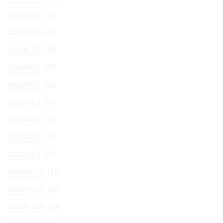
(17)
2016年9月
(20)
2016年8月
(20)
2016年7月
(17)
2016年6月
(13)
2016年5月
(17)
2016年4月
(18)
2016年3月
(18)
2016年2月
(11)
2016年1月
(11)
2015年12月
(16)
2015年11月
(14)
2015年10月