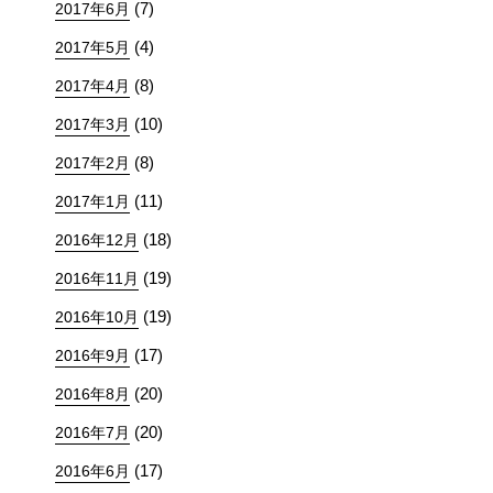
(7)
2017年6月
(4)
2017年5月
(8)
2017年4月
(10)
2017年3月
(8)
2017年2月
(11)
2017年1月
(18)
2016年12月
(19)
2016年11月
(19)
2016年10月
(17)
2016年9月
(20)
2016年8月
(20)
2016年7月
(17)
2016年6月