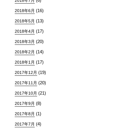
(6)
2018年7月
(16)
2018年6月
(13)
2018年5月
(17)
2018年4月
(20)
2018年3月
(14)
2018年2月
(17)
2018年1月
(19)
2017年12月
(20)
2017年11月
(21)
2017年10月
(8)
2017年9月
(1)
2017年8月
(4)
2017年7月