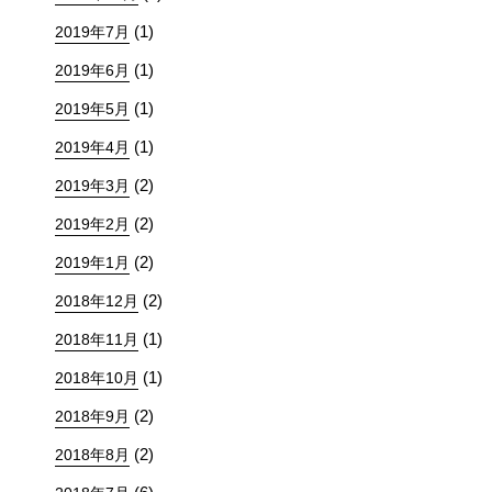
(1)
2019年7月
(1)
2019年6月
(1)
2019年5月
(1)
2019年4月
(2)
2019年3月
(2)
2019年2月
(2)
2019年1月
(2)
2018年12月
(1)
2018年11月
(1)
2018年10月
(2)
2018年9月
(2)
2018年8月