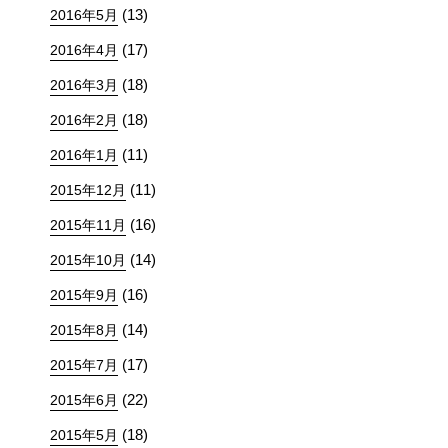
(13)
2016年5月
(17)
2016年4月
(18)
2016年3月
(18)
2016年2月
(11)
2016年1月
(11)
2015年12月
(16)
2015年11月
(14)
2015年10月
(16)
2015年9月
(14)
2015年8月
(17)
2015年7月
(22)
2015年6月
(18)
2015年5月