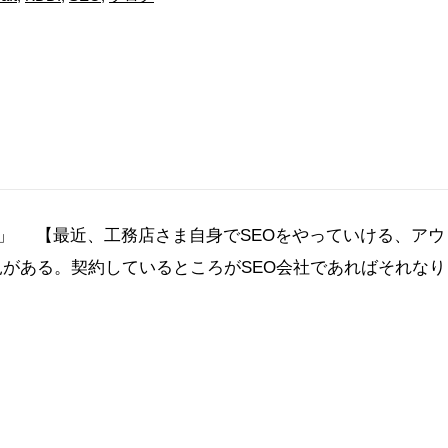
」 【最近、工務店さま自身でSEOをやっていける、アウ
がある。契約しているところがSEO会社であればそれなり