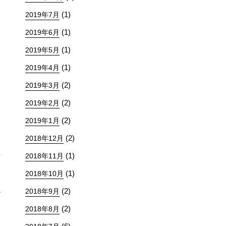
(1)
2019年7月
(1)
2019年6月
(1)
2019年5月
(1)
2019年4月
(2)
2019年3月
(2)
2019年2月
(2)
2019年1月
(2)
2018年12月
(1)
2018年11月
(1)
2018年10月
(2)
2018年9月
け
(2)
2018年8月