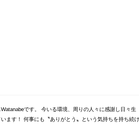
Watanabeです。 今いる環境、周りの人々に感謝し日々生
います！ 何事にも〝ありがとう〟という気持ちを持ち続