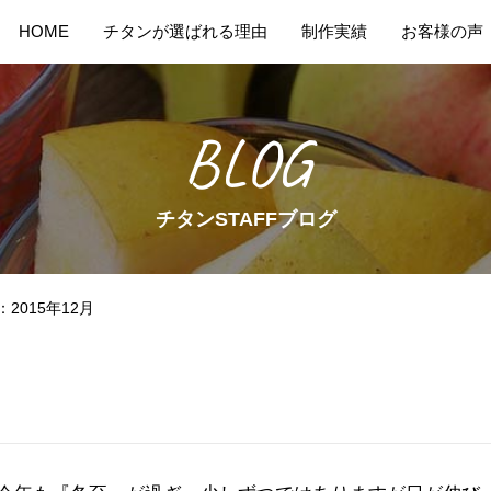
HOME
チタンが選ばれる理由
制作実績
お客様の声
BLOG
チタンSTAFFブログ
2015年12月