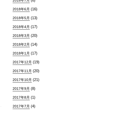
(6)
2018年7月
(16)
2018年6月
(13)
2018年5月
(17)
2018年4月
(20)
2018年3月
(14)
2018年2月
(17)
2018年1月
(19)
2017年12月
(20)
2017年11月
(21)
2017年10月
(8)
2017年9月
(1)
2017年8月
(4)
2017年7月