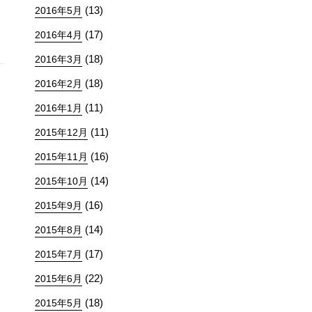
(13)
2016年5月
(17)
2016年4月
(18)
2016年3月
(18)
2016年2月
(11)
2016年1月
(11)
2015年12月
(16)
2015年11月
(14)
2015年10月
(16)
2015年9月
(14)
2015年8月
(17)
2015年7月
(22)
2015年6月
(18)
2015年5月