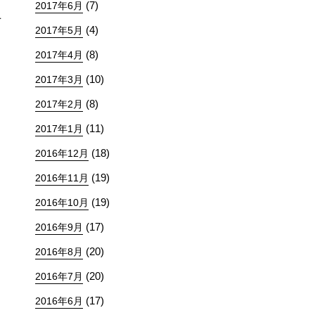
(7)
2017年6月
上
(4)
2017年5月
(8)
2017年4月
(10)
2017年3月
(8)
2017年2月
(11)
2017年1月
(18)
2016年12月
(19)
2016年11月
(19)
2016年10月
(17)
2016年9月
(20)
2016年8月
(20)
2016年7月
(17)
2016年6月