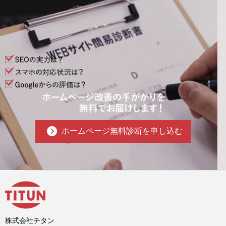
ホームページ無料診断を申し込む
株式会社チタン