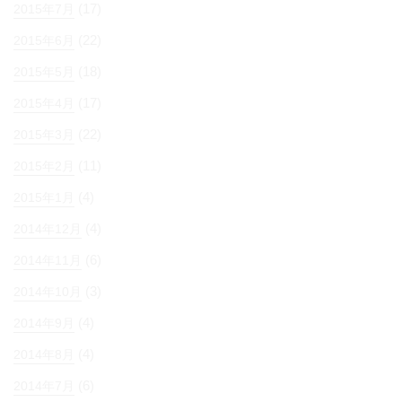
(17)
2015年7月
(22)
2015年6月
(18)
2015年5月
(17)
2015年4月
(22)
2015年3月
(11)
2015年2月
(4)
2015年1月
(4)
2014年12月
(6)
2014年11月
(3)
2014年10月
(4)
2014年9月
(4)
2014年8月
(6)
2014年7月