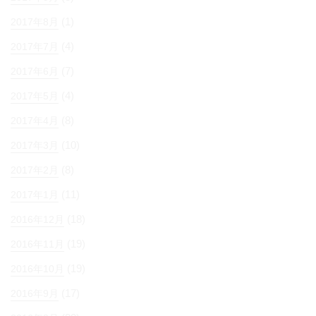
(1)
2017年8月
(4)
2017年7月
(7)
2017年6月
(4)
2017年5月
(8)
2017年4月
(10)
2017年3月
(8)
2017年2月
(11)
2017年1月
(18)
2016年12月
(19)
2016年11月
(19)
2016年10月
(17)
2016年9月