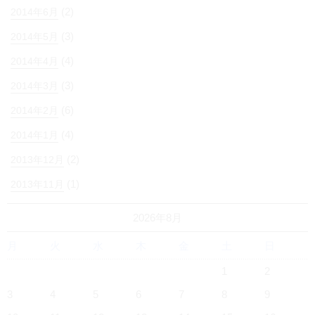
(2)
2014年6月
(3)
2014年5月
(4)
2014年4月
(3)
2014年3月
(6)
2014年2月
(4)
2014年1月
(2)
2013年12月
(1)
2013年11月
2026年8月
月
火
水
木
金
土
日
1
2
3
4
5
6
7
8
9