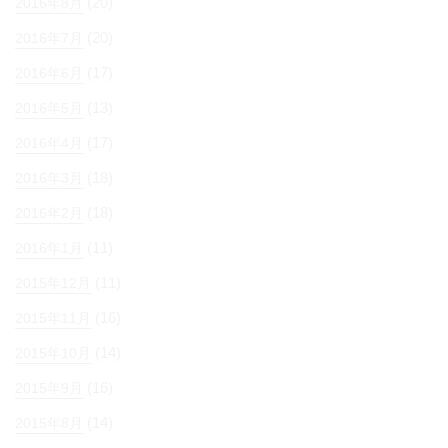
(20)
2016年8月
(20)
2016年7月
(17)
2016年6月
(13)
2016年5月
(17)
2016年4月
(18)
2016年3月
(18)
2016年2月
(11)
2016年1月
(11)
2015年12月
(16)
2015年11月
(14)
2015年10月
(16)
2015年9月
(14)
2015年8月