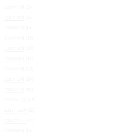
(2)
2018年9月
(2)
2018年8月
(6)
2018年7月
(16)
2018年6月
(13)
2018年5月
(17)
2018年4月
(20)
2018年3月
(14)
2018年2月
(17)
2018年1月
(19)
2017年12月
(20)
2017年11月
(21)
2017年10月
(8)
2017年9月