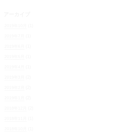
アーカイブ
(1)
2019年10月
(1)
2019年7月
(1)
2019年6月
(1)
2019年5月
(1)
2019年4月
(2)
2019年3月
(2)
2019年2月
(2)
2019年1月
(2)
2018年12月
(1)
2018年11月
(1)
2018年10月