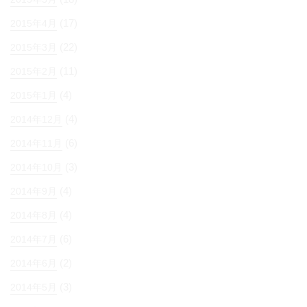
(17)
2015年4月
(22)
2015年3月
(11)
2015年2月
(4)
2015年1月
(4)
2014年12月
(6)
2014年11月
(3)
2014年10月
(4)
2014年9月
(4)
2014年8月
(6)
2014年7月
(2)
2014年6月
(3)
2014年5月