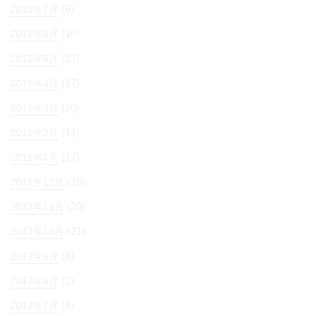
(6)
2018年7月
(16)
2018年6月
(13)
2018年5月
(17)
2018年4月
(20)
2018年3月
(14)
2018年2月
(17)
2018年1月
(19)
2017年12月
(20)
2017年11月
(21)
2017年10月
(8)
2017年9月
(1)
2017年8月
(4)
2017年7月