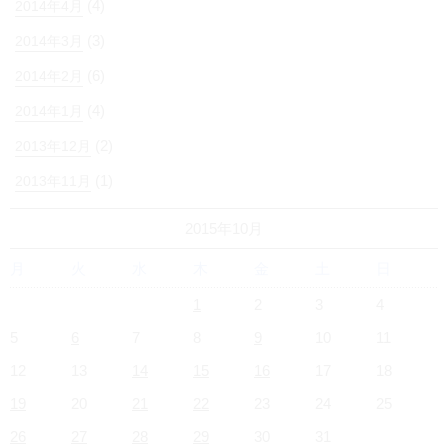
(4)
2014年4月
(3)
2014年3月
(6)
2014年2月
(4)
2014年1月
(2)
2013年12月
(1)
2013年11月
2015年10月
月
火
水
木
金
土
日
1
2
3
4
5
6
7
8
9
10
11
12
13
14
15
16
17
18
19
20
21
22
23
24
25
26
27
28
29
30
31