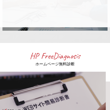
HP FreeDiagnosis
ホームページ無料診断