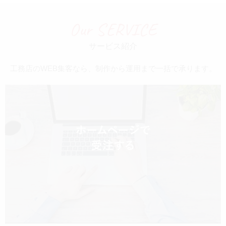
Our SERVICE
サービス紹介
工務店のWEB集客なら、制作から運用まで一括で承ります。