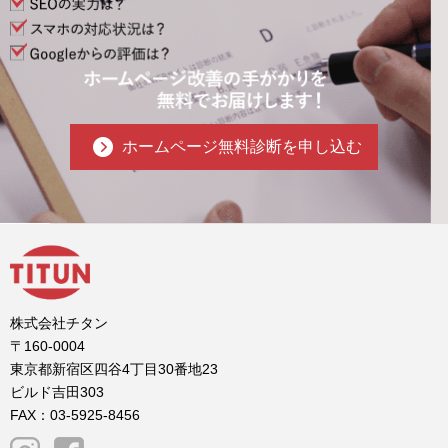
ホームページ無料診断を申し込む
株式会社チタン
〒160-0004
東京都新宿区四谷4丁目30番地23
ビルド吉田303
FAX：03-5925-8456