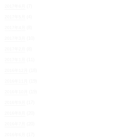
(7)
2017年6月
(4)
2017年5月
(8)
2017年4月
(10)
2017年3月
(8)
2017年2月
(11)
2017年1月
(18)
2016年12月
(19)
2016年11月
(19)
2016年10月
(17)
2016年9月
(20)
2016年8月
(20)
2016年7月
(17)
2016年6月