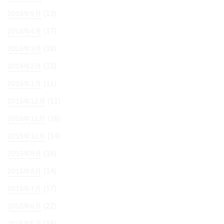
(13)
2016年5月
(17)
2016年4月
(18)
2016年3月
(18)
2016年2月
(11)
2016年1月
(11)
2015年12月
(16)
2015年11月
(14)
2015年10月
(16)
2015年9月
(14)
2015年8月
(17)
2015年7月
(22)
2015年6月
(18)
2015年5月