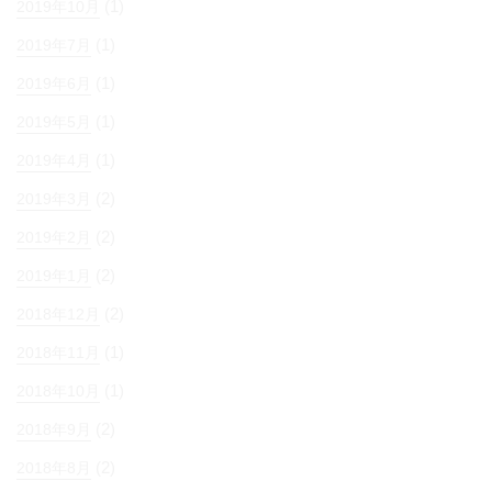
(1)
2019年10月
(1)
2019年7月
(1)
2019年6月
(1)
2019年5月
(1)
2019年4月
(2)
2019年3月
(2)
2019年2月
(2)
2019年1月
(2)
2018年12月
(1)
2018年11月
(1)
2018年10月
(2)
2018年9月
(2)
2018年8月