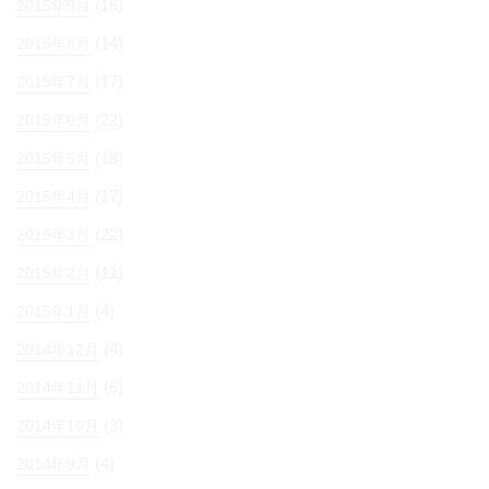
(16)
2015年9月
(14)
2015年8月
(17)
2015年7月
(22)
2015年6月
(18)
2015年5月
(17)
2015年4月
(22)
2015年3月
(11)
2015年2月
(4)
2015年1月
(4)
2014年12月
(6)
2014年11月
(3)
2014年10月
(4)
2014年9月