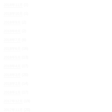
(1)
2018年11月
(1)
2018年10月
(2)
2018年9月
(2)
2018年8月
(6)
2018年7月
(16)
2018年6月
(13)
2018年5月
(17)
2018年4月
(20)
2018年3月
(14)
2018年2月
(17)
2018年1月
(19)
2017年12月
(20)
2017年11月