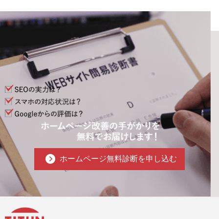
ホームページ無料診断を申し込む