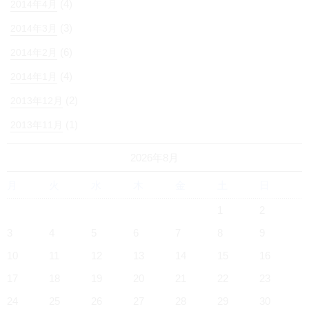
(4)
2014年4月
(3)
2014年3月
(6)
2014年2月
(4)
2014年1月
(2)
2013年12月
(1)
2013年11月
2026年8月
月
火
水
木
金
土
日
1
2
3
4
5
6
7
8
9
10
11
12
13
14
15
16
17
18
19
20
21
22
23
24
25
26
27
28
29
30