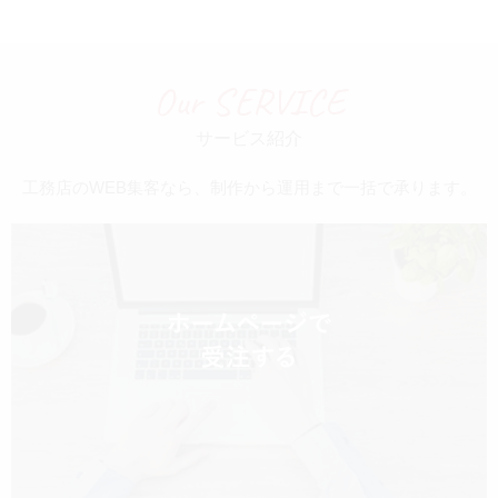
Our SERVICE
サービス紹介
工務店のWEB集客なら、制作から運用まで一括で承ります。