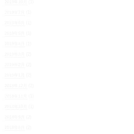
(1)
2019年10月
(1)
2019年7月
(1)
2019年6月
(1)
2019年5月
(1)
2019年4月
(2)
2019年3月
(2)
2019年2月
(2)
2019年1月
(2)
2018年12月
(1)
2018年11月
(1)
2018年10月
(2)
2018年9月
(2)
2018年8月