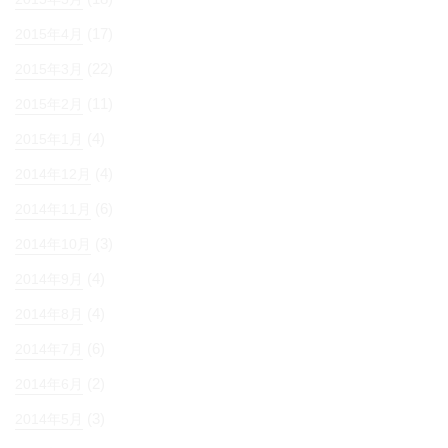
(17)
2015年4月
(22)
2015年3月
(11)
2015年2月
(4)
2015年1月
(4)
2014年12月
(6)
2014年11月
(3)
2014年10月
(4)
2014年9月
(4)
2014年8月
(6)
2014年7月
(2)
2014年6月
(3)
2014年5月