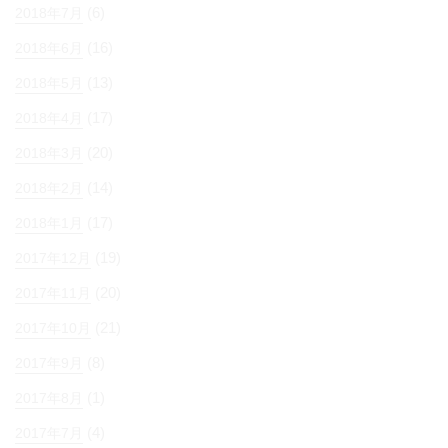
(6)
2018年7月
(16)
2018年6月
(13)
2018年5月
(17)
2018年4月
(20)
2018年3月
(14)
2018年2月
(17)
2018年1月
(19)
2017年12月
(20)
2017年11月
(21)
2017年10月
(8)
2017年9月
(1)
2017年8月
(4)
2017年7月