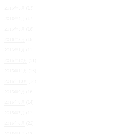
(13)
2016年5月
(17)
2016年4月
(18)
2016年3月
(18)
2016年2月
(11)
2016年1月
(11)
2015年12月
(16)
2015年11月
(14)
2015年10月
(16)
2015年9月
(14)
2015年8月
(17)
2015年7月
(22)
2015年6月
(18)
2015年5月