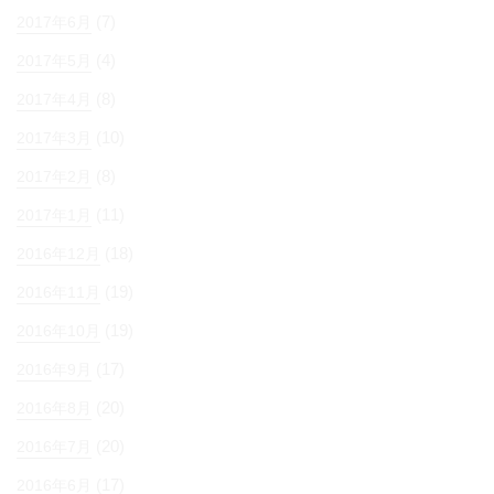
(7)
2017年6月
(4)
2017年5月
(8)
2017年4月
(10)
2017年3月
(8)
2017年2月
(11)
2017年1月
(18)
2016年12月
(19)
2016年11月
(19)
2016年10月
(17)
2016年9月
(20)
2016年8月
(20)
2016年7月
(17)
2016年6月