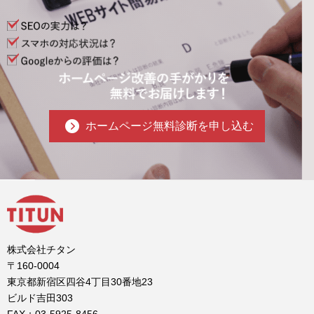
ホームページ無料診断を申し込む
株式会社チタン
〒160-0004
東京都新宿区四谷4丁目30番地23
ビルド吉田303