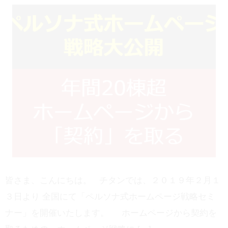
皆さま、こんにちは。 チタンでは、２０１９年２月１
３日より 全国にて「ペルソナ式ホームページ戦略セミ
ナー」を開催いたします。 ホームページから契約を