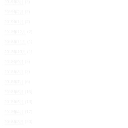
(2)
2019年3月
(2)
2019年2月
(2)
2019年1月
(2)
2018年12月
(1)
2018年11月
(1)
2018年10月
(2)
2018年9月
(2)
2018年8月
(6)
2018年7月
(16)
2018年6月
(13)
2018年5月
(17)
2018年4月
(20)
2018年3月