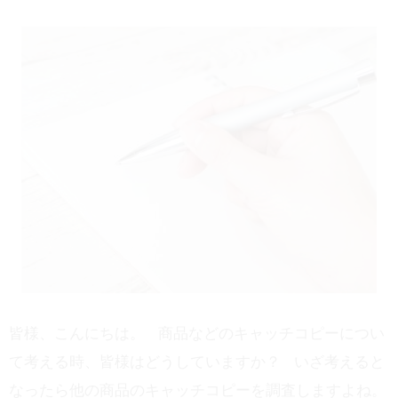
皆様、こんにちは。 商品などのキャッチコピーについ
て考える時、皆様はどうしていますか？ いざ考えると
なったら他の商品のキャッチコピーを調査しますよね。