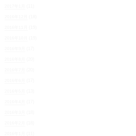
(11)
2017年1月
(18)
2016年12月
(19)
2016年11月
(19)
2016年10月
(17)
2016年9月
(20)
2016年8月
(20)
2016年7月
(17)
2016年6月
(13)
2016年5月
(17)
2016年4月
(18)
2016年3月
(18)
2016年2月
(11)
2016年1月