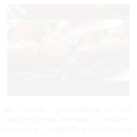
皆様、こんにちは。 たくさんの写真を撮って、ブログ
に載せようとなった時 1枚ずつ載せていくのはスペー
スをとってしまう、でも極力多く載せたいと思うことは