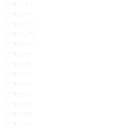
(14)
2018年2月
(17)
2018年1月
(19)
2017年12月
(20)
2017年11月
(21)
2017年10月
(8)
2017年9月
(1)
2017年8月
(4)
2017年7月
(7)
2017年6月
(4)
2017年5月
(8)
2017年4月
(10)
2017年3月
(8)
2017年2月