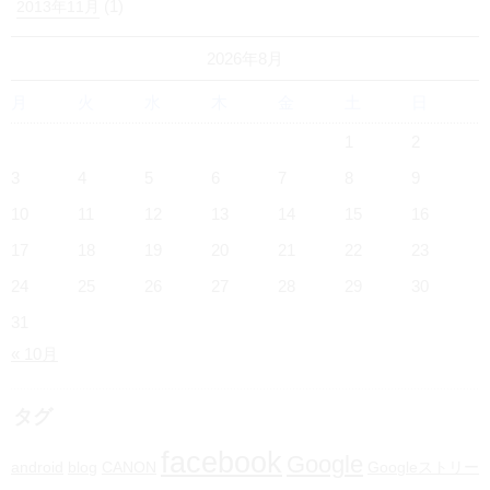
(1)
2013年11月
2026年8月
月
火
水
木
金
土
日
1
2
3
4
5
6
7
8
9
10
11
12
13
14
15
16
17
18
19
20
21
22
23
24
25
26
27
28
29
30
31
« 10月
タグ
facebook
Google
android
blog
CANON
Googleストリー