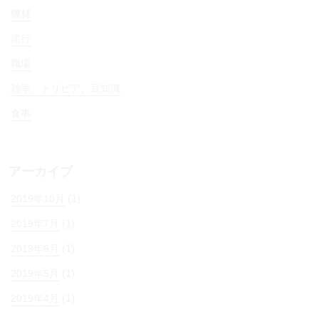
機材
流行
職場
雑学、トリビア、豆知識
食事
アーカイブ
(1)
2019年10月
(1)
2019年7月
(1)
2019年6月
(1)
2019年5月
(1)
2019年4月