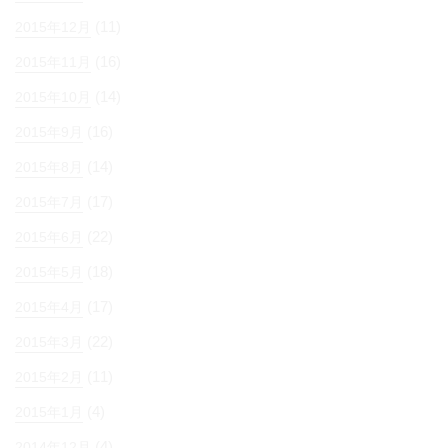
(11)
2015年12月
(16)
2015年11月
(14)
2015年10月
(16)
2015年9月
(14)
2015年8月
(17)
2015年7月
(22)
2015年6月
(18)
2015年5月
(17)
2015年4月
(22)
2015年3月
(11)
2015年2月
(4)
2015年1月
(4)
2014年12月