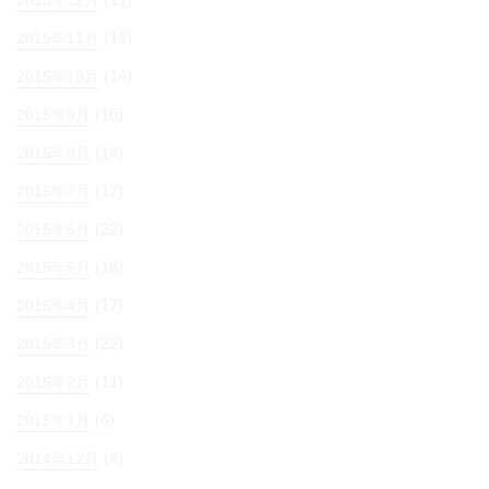
(16)
2015年11月
(14)
2015年10月
(16)
2015年9月
(14)
2015年8月
(17)
2015年7月
(22)
2015年6月
(18)
2015年5月
(17)
2015年4月
(22)
2015年3月
(11)
2015年2月
(4)
2015年1月
(4)
2014年12月