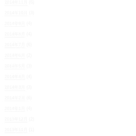
(6)
2014年11月
(3)
2014年10月
(4)
2014年9月
(4)
2014年8月
(6)
2014年7月
(2)
2014年6月
(3)
2014年5月
(4)
2014年4月
(3)
2014年3月
(6)
2014年2月
(4)
2014年1月
(2)
2013年12月
(1)
2013年11月