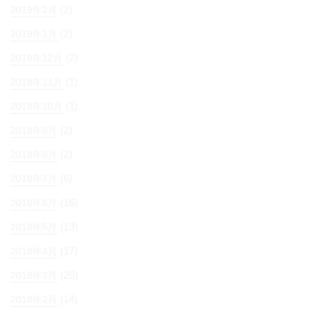
(2)
2019年2月
(2)
2019年1月
(2)
2018年12月
(1)
2018年11月
(1)
2018年10月
(2)
2018年9月
(2)
2018年8月
(6)
2018年7月
(16)
2018年6月
(13)
2018年5月
(17)
2018年4月
(20)
2018年3月
(14)
2018年2月