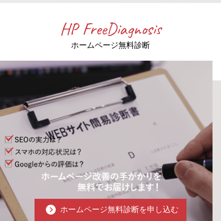
HP FreeDiagnosis
ホームページ無料診断
ホームページ無料診断を申し込む