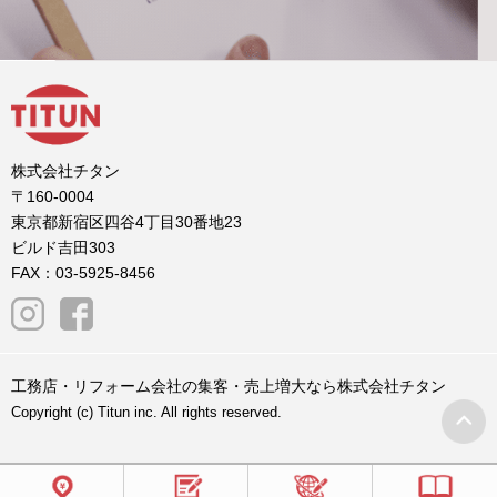
株式会社チタン
〒160-0004
東京都新宿区四谷4丁目30番地23
ビルド吉田303
FAX：03-5925-8456
工務店・リフォーム会社の集客・売上増大なら株式会社チタン
Copyright (c) Titun inc. All rights reserved.