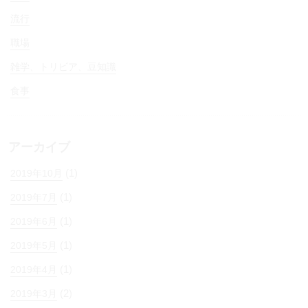
流行
職場
雑学、トリビア、豆知識
食事
アーカイブ
(1)
2019年10月
(1)
2019年7月
(1)
2019年6月
(1)
2019年5月
(1)
2019年4月
(2)
2019年3月