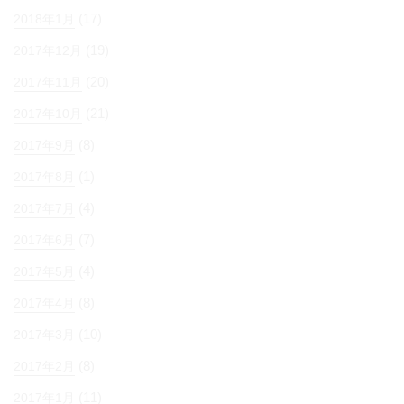
(17)
2018年1月
(19)
2017年12月
(20)
2017年11月
(21)
2017年10月
(8)
2017年9月
(1)
2017年8月
(4)
2017年7月
(7)
2017年6月
(4)
2017年5月
(8)
2017年4月
(10)
2017年3月
(8)
2017年2月
(11)
2017年1月