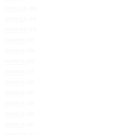
(18)
2016年12月
(19)
2016年11月
(19)
2016年10月
(17)
2016年9月
(20)
2016年8月
(20)
2016年7月
(17)
2016年6月
(13)
2016年5月
(17)
2016年4月
(18)
2016年3月
(18)
2016年2月
(11)
2016年1月
(11)
2015年12月