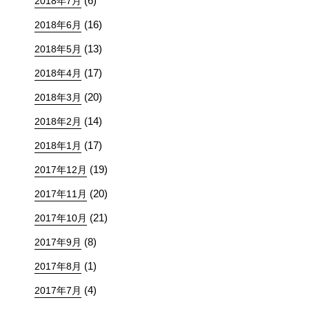
(6)
2018年7月
(16)
2018年6月
(13)
2018年5月
(17)
2018年4月
(20)
2018年3月
(14)
2018年2月
(17)
2018年1月
(19)
2017年12月
(20)
2017年11月
(21)
2017年10月
(8)
2017年9月
(1)
2017年8月
(4)
2017年7月