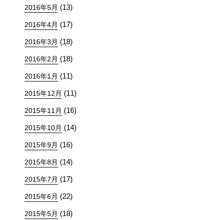
(13)
2016年5月
(17)
2016年4月
(18)
2016年3月
(18)
2016年2月
(11)
2016年1月
(11)
2015年12月
(16)
2015年11月
(14)
2015年10月
(16)
2015年9月
(14)
2015年8月
(17)
2015年7月
(22)
2015年6月
(18)
2015年5月