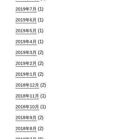
(1)
2019年7月
(1)
2019年6月
(1)
2019年5月
(1)
2019年4月
(2)
2019年3月
(2)
2019年2月
(2)
2019年1月
(2)
2018年12月
(1)
2018年11月
(1)
2018年10月
(2)
2018年9月
(2)
2018年8月