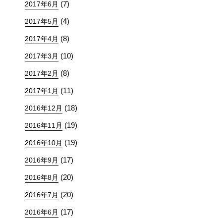
(7)
2017年6月
(4)
2017年5月
(8)
2017年4月
(10)
2017年3月
(8)
2017年2月
(11)
2017年1月
(18)
2016年12月
(19)
2016年11月
(19)
2016年10月
(17)
2016年9月
(20)
2016年8月
(20)
2016年7月
(17)
2016年6月