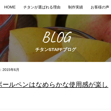
HOME
チタンが選ばれる理由
制作実績
お客様の声
BLOG
チタンSTAFFブログ
2015年6月
ボールペンはなめらかな使用感が楽し