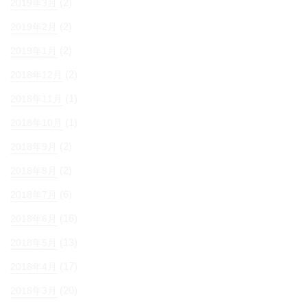
(2)
2019年3月
(2)
2019年2月
(2)
2019年1月
(2)
2018年12月
(1)
2018年11月
(1)
2018年10月
(2)
2018年9月
(2)
2018年8月
(6)
2018年7月
(16)
2018年6月
(13)
2018年5月
(17)
2018年4月
(20)
2018年3月