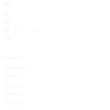
機材
流行
職場
雑学、トリビア、豆知識
食事
アーカイブ
(1)
2019年10月
(1)
2019年7月
(1)
2019年6月
(1)
2019年5月
(1)
2019年4月