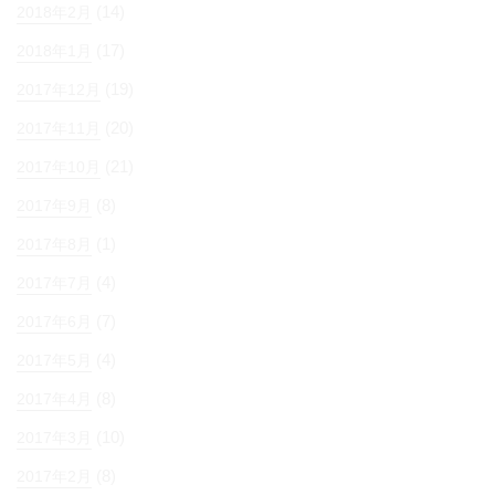
(14)
2018年2月
(17)
2018年1月
(19)
2017年12月
(20)
2017年11月
(21)
2017年10月
(8)
2017年9月
(1)
2017年8月
(4)
2017年7月
(7)
2017年6月
(4)
2017年5月
(8)
2017年4月
(10)
2017年3月
(8)
2017年2月