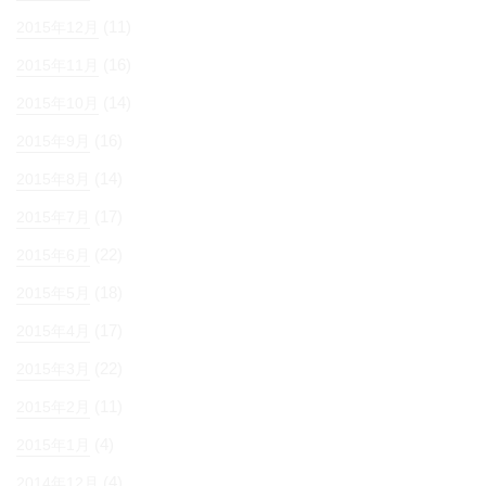
(11)
2015年12月
(16)
2015年11月
(14)
2015年10月
(16)
2015年9月
(14)
2015年8月
(17)
2015年7月
(22)
2015年6月
(18)
2015年5月
(17)
2015年4月
(22)
2015年3月
(11)
2015年2月
(4)
2015年1月
(4)
2014年12月