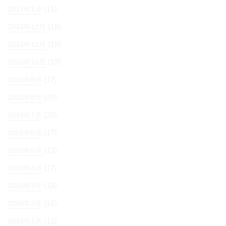
(11)
2017年1月
(18)
2016年12月
(19)
2016年11月
(19)
2016年10月
(17)
2016年9月
(20)
2016年8月
(20)
2016年7月
(17)
2016年6月
(13)
2016年5月
(17)
2016年4月
(18)
2016年3月
(18)
2016年2月
(11)
2016年1月