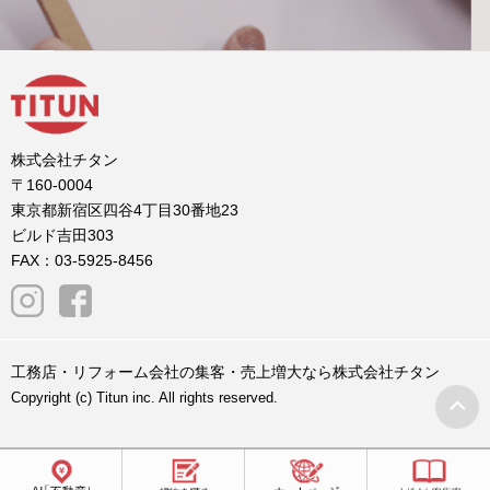
株式会社チタン
〒160-0004
東京都新宿区四谷4丁目30番地23
ビルド吉田303
FAX：03-5925-8456
工務店・リフォーム会社の集客・売上増大なら株式会社チタン
Copyright (c) Titun inc. All rights reserved.