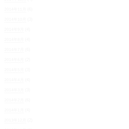
(6)
2014年11月
(3)
2014年10月
(4)
2014年9月
(4)
2014年8月
(6)
2014年7月
(2)
2014年6月
(3)
2014年5月
(4)
2014年4月
(3)
2014年3月
(6)
2014年2月
(4)
2014年1月
(2)
2013年12月