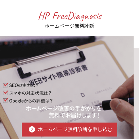
HP FreeDiagnosis
ホームページ無料診断
ホームページ無料診断を申し込む