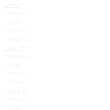
(8)
2017年4月
(10)
2017年3月
(8)
2017年2月
(11)
2017年1月
(18)
2016年12月
(19)
2016年11月
(19)
2016年10月
(17)
2016年9月
(20)
2016年8月
(20)
2016年7月
(17)
2016年6月
(13)
2016年5月
(17)
2016年4月