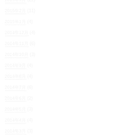
(11)
2015年2月
(4)
2015年1月
(4)
2014年12月
(6)
2014年11月
(3)
2014年10月
(4)
2014年9月
(4)
2014年8月
(6)
2014年7月
(2)
2014年6月
(3)
2014年5月
(4)
2014年4月
(3)
2014年3月