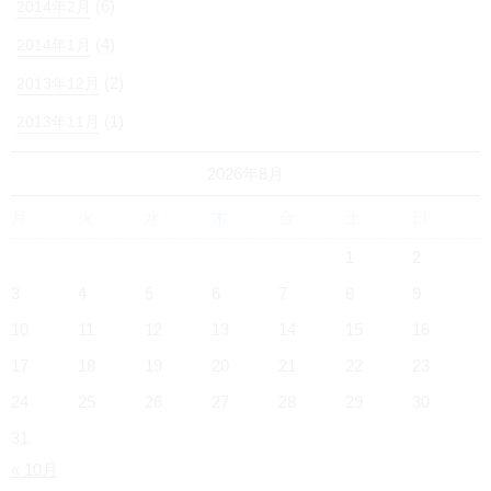
(6)
2014年2月
(4)
2014年1月
(2)
2013年12月
(1)
2013年11月
2026年8月
月
火
水
木
金
土
日
1
2
3
4
5
6
7
8
9
10
11
12
13
14
15
16
17
18
19
20
21
22
23
24
25
26
27
28
29
30
31
« 10月