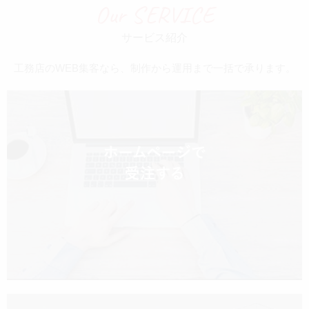
Our SERVICE
サービス紹介
工務店のWEB集客なら、制作から運用まで一括で承ります。