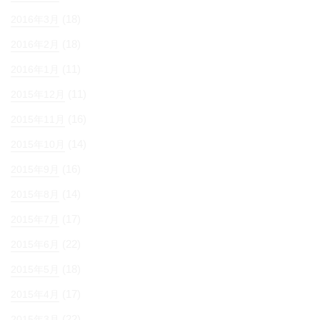
(18)
2016年3月
(18)
2016年2月
(11)
2016年1月
(11)
2015年12月
(16)
2015年11月
(14)
2015年10月
(16)
2015年9月
(14)
2015年8月
(17)
2015年7月
(22)
2015年6月
(18)
2015年5月
(17)
2015年4月
(22)
2015年3月