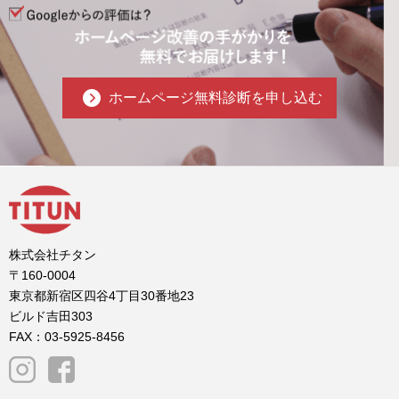
ホームページ無料診断を申し込む
株式会社チタン
〒160-0004
東京都新宿区四谷4丁目30番地23
ビルド吉田303
FAX：03-5925-8456