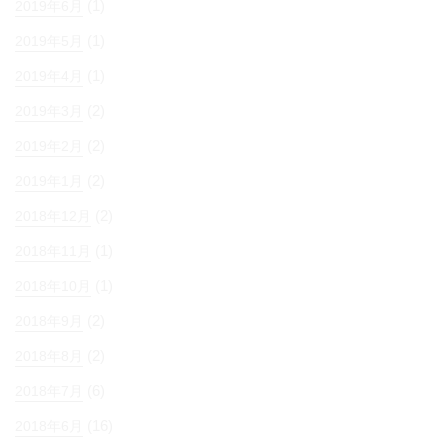
(1)
2019年6月
(1)
2019年5月
(1)
2019年4月
(2)
2019年3月
(2)
2019年2月
(2)
2019年1月
(2)
2018年12月
(1)
2018年11月
(1)
2018年10月
(2)
2018年9月
(2)
2018年8月
(6)
2018年7月
(16)
2018年6月