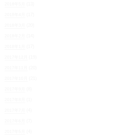
(13)
2018年5月
(17)
2018年4月
(20)
2018年3月
(14)
2018年2月
(17)
2018年1月
(19)
2017年12月
(20)
2017年11月
(21)
2017年10月
(8)
2017年9月
(1)
2017年8月
(4)
2017年7月
(7)
2017年6月
(4)
2017年5月