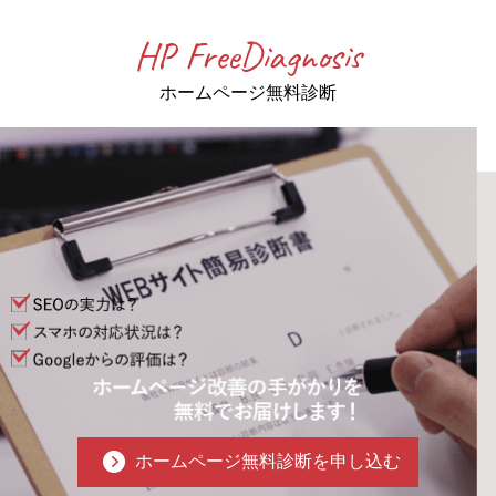
HP FreeDiagnosis
ホームページ無料診断
ホームページ無料診断を申し込む