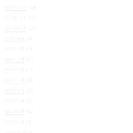
(11)
2015年12月
(16)
2015年11月
(14)
2015年10月
(16)
2015年9月
(14)
2015年8月
(17)
2015年7月
(22)
2015年6月
(18)
2015年5月
(17)
2015年4月
(22)
2015年3月
(11)
2015年2月
(4)
2015年1月
(4)
2014年12月