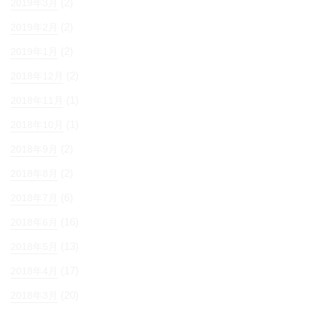
(2)
2019年3月
(2)
2019年2月
(2)
2019年1月
(2)
2018年12月
(1)
2018年11月
(1)
2018年10月
(2)
2018年9月
(2)
2018年8月
(6)
2018年7月
(16)
2018年6月
(13)
2018年5月
(17)
2018年4月
(20)
2018年3月