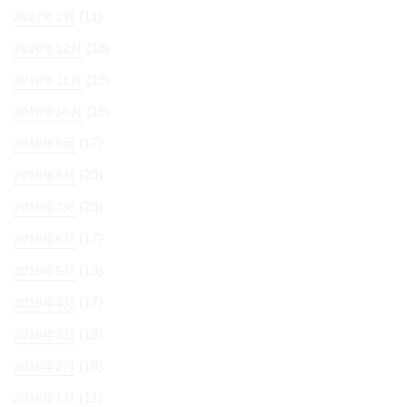
(11)
2017年1月
(18)
2016年12月
(19)
2016年11月
(19)
2016年10月
(17)
2016年9月
(20)
2016年8月
(20)
2016年7月
(17)
2016年6月
(13)
2016年5月
(17)
2016年4月
(18)
2016年3月
(18)
2016年2月
(11)
2016年1月