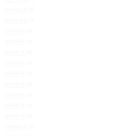
(6)
2014年11月
(3)
2014年10月
(4)
2014年9月
(4)
2014年8月
(6)
2014年7月
(2)
2014年6月
(3)
2014年5月
(4)
2014年4月
(3)
2014年3月
(6)
2014年2月
(4)
2014年1月
(2)
2013年12月