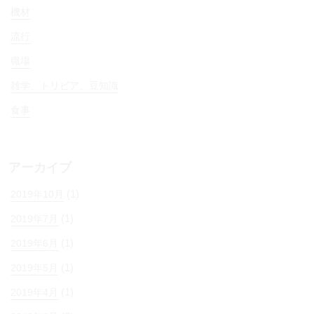
機材
流行
職場
雑学、トリビア、豆知識
食事
アーカイブ
(1)
2019年10月
(1)
2019年7月
(1)
2019年6月
(1)
2019年5月
(1)
2019年4月