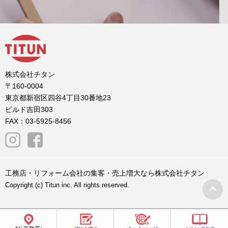
株式会社チタン
〒160-0004
東京都新宿区四谷4丁目30番地23
ビルド吉田303
FAX：03-5925-8456
工務店・リフォーム会社の集客・売上増大なら株式会社チタン
Copyright (c) Titun inc. All rights reserved.