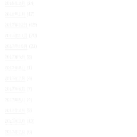
(14)
2018年2月
(17)
2018年1月
(19)
2017年12月
(20)
2017年11月
(21)
2017年10月
(8)
2017年9月
(1)
2017年8月
(4)
2017年7月
(7)
2017年6月
(4)
2017年5月
(8)
2017年4月
(10)
2017年3月
(8)
2017年2月