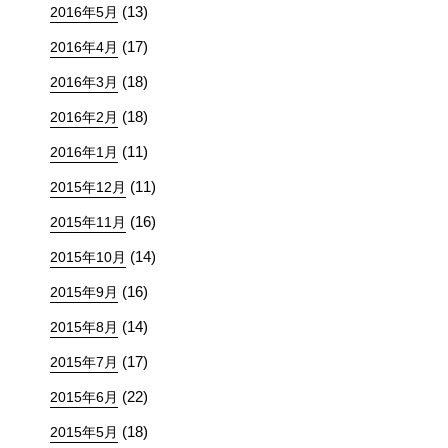
(13)
2016年5月
(17)
2016年4月
(18)
2016年3月
(18)
2016年2月
(11)
2016年1月
(11)
2015年12月
(16)
2015年11月
(14)
2015年10月
(16)
2015年9月
(14)
2015年8月
(17)
2015年7月
(22)
2015年6月
(18)
2015年5月