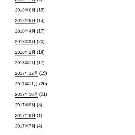
(16)
2018年6月
(13)
2018年5月
(17)
2018年4月
(20)
2018年3月
(14)
2018年2月
(17)
2018年1月
(19)
2017年12月
(20)
2017年11月
(21)
2017年10月
(8)
2017年9月
(1)
2017年8月
(4)
2017年7月