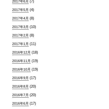
(7)
2017年6月
(4)
2017年5月
(8)
2017年4月
(10)
2017年3月
(8)
2017年2月
(11)
2017年1月
(18)
2016年12月
(19)
2016年11月
(19)
2016年10月
(17)
2016年9月
(20)
2016年8月
(20)
2016年7月
(17)
2016年6月