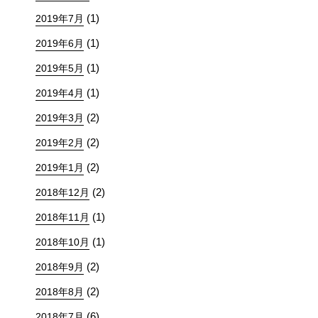
(1)
2019年7月
(1)
2019年6月
(1)
2019年5月
(1)
2019年4月
(2)
2019年3月
(2)
2019年2月
(2)
2019年1月
(2)
2018年12月
(1)
2018年11月
(1)
2018年10月
(2)
2018年9月
(2)
2018年8月
(6)
2018年7月