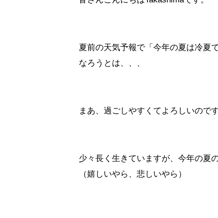
夏前の天気予報で「今年の夏は冷夏
なろうとは、、、
まあ、過ごしやすくてよろしいので
少々長く生きていますが、今年の夏
（嬉しいやら、悲しいやら）