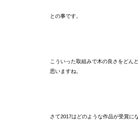
との事です。
こういった取組みで木の良さをどん
思いますね。
さて2017はどのような作品が受賞