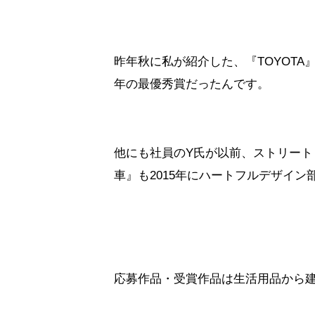
昨年秋に私が紹介した、『TOYOTA』
年の最優秀賞だったんです。
他にも社員のY氏が以前、ストリート
車』も2015年にハートフルデザイ
応募作品・受賞作品は生活用品から