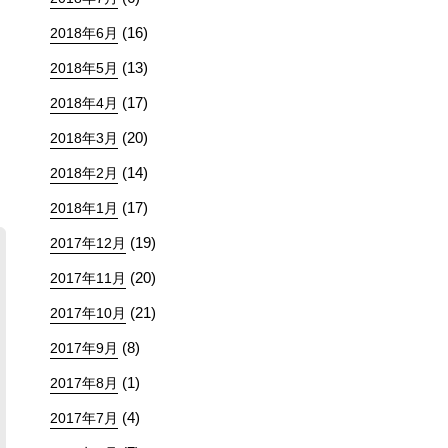
(16)
2018年6月
(13)
2018年5月
(17)
2018年4月
(20)
2018年3月
(14)
2018年2月
(17)
2018年1月
(19)
2017年12月
(20)
2017年11月
(21)
2017年10月
(8)
2017年9月
(1)
2017年8月
(4)
2017年7月