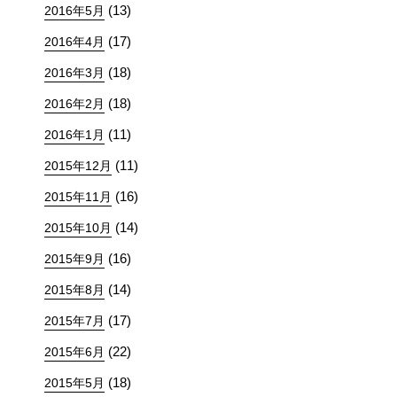
(13)
2016年5月
(17)
2016年4月
(18)
2016年3月
(18)
2016年2月
(11)
2016年1月
(11)
2015年12月
(16)
2015年11月
(14)
2015年10月
(16)
2015年9月
(14)
2015年8月
(17)
2015年7月
(22)
2015年6月
(18)
2015年5月