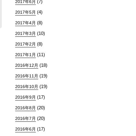
(7)
2017年6月
(4)
2017年5月
(8)
2017年4月
(10)
2017年3月
(8)
2017年2月
(11)
2017年1月
(18)
2016年12月
(19)
2016年11月
(19)
2016年10月
(17)
2016年9月
(20)
2016年8月
(20)
2016年7月
(17)
2016年6月