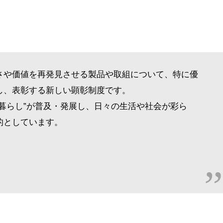
さや価値を再発見させる製品や取組について、特に優
し、表彰する新しい顕彰制度です。
暮らし”が普及・発展し、日々の生活や社会が彩ら
的としています。