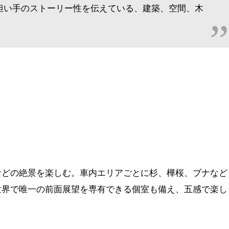
担い手のストーリー性を伝えている、建築、空間、木
。
などの絶景を楽しむ。車内エリアごとに杉、樺桜、ブナなど
世界で唯一の前面展望を専有できる個室も備え、五感で楽し