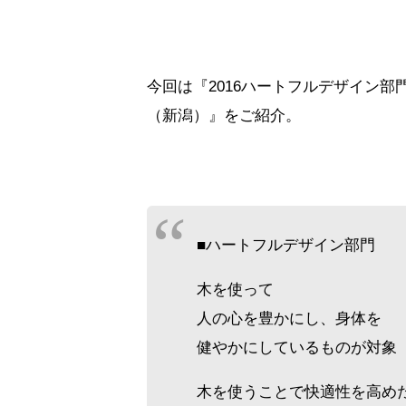
今回は『2016ハートフルデザイン
（新潟）』をご紹介。
■ハートフルデザイン部門
木を使って
人の心を豊かにし、身体を
健やかにしているものが対象
木を使うことで快適性を高め