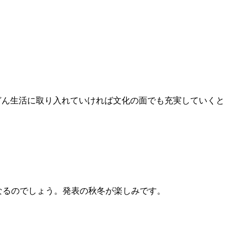
どん生活に取り入れていければ文化の面でも充実していくと
になるのでしょう。発表の秋冬が楽しみです。