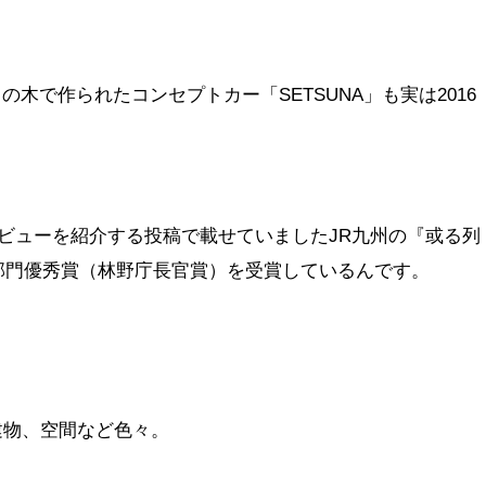
の木で作られたコンセプトカー「SETSUNA」も実は2016
ビューを紹介する投稿で載せていましたJR九州の『或る列
ン部門優秀賞（林野庁長官賞）を受賞しているんです。
建物、空間など色々。