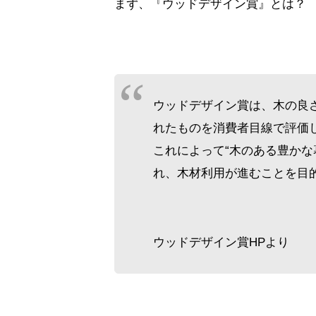
まず、『ウッドデザイン賞』とは？
ウッドデザイン賞は、木の良
れたものを消費者目線で評価
これによって“木のある豊かな
れ、木材利用が進むことを目
ウッドデザイン賞HPより