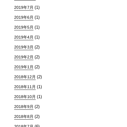
(1)
2019年7月
(1)
2019年6月
(1)
2019年5月
(1)
2019年4月
(2)
2019年3月
(2)
2019年2月
(2)
2019年1月
(2)
2018年12月
(1)
2018年11月
(1)
2018年10月
(2)
2018年9月
(2)
2018年8月
(6)
2018年7月