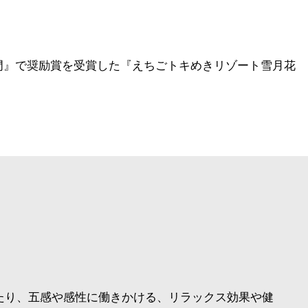
部門』で奨励賞を受賞した『えちごトキめきリゾート雪月花
たり、五感や感性に働きかける、リラックス効果や健