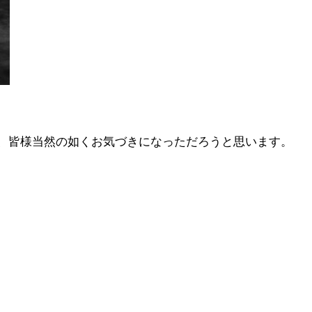
、皆様当然の如くお気づきになっただろうと思います。