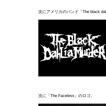
次にアメリカのバンド「The black dah
次に「The Faceless」のロゴ。