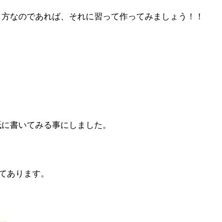
り方なのであれば、それに習って作ってみましょう！！
紙に書いてみる事にしました。
いてあります。