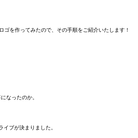
使ってロゴを作ってみたので、その手順をご紹介いたします！
事になったのか。
ライブが決まりました。