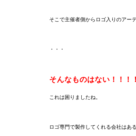
そこで主催者側からロゴ入りのアー
・・・
そんなものはない！！！
これは困りましたね。
ロゴ専門で製作してくれる会社はある