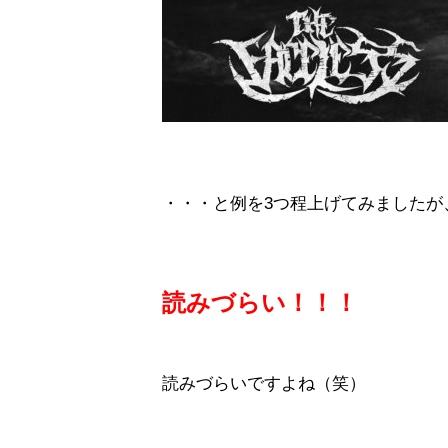
・・・と例を3つ程上げてみましたが
読みづらい！！！
読みづらいですよね（笑）