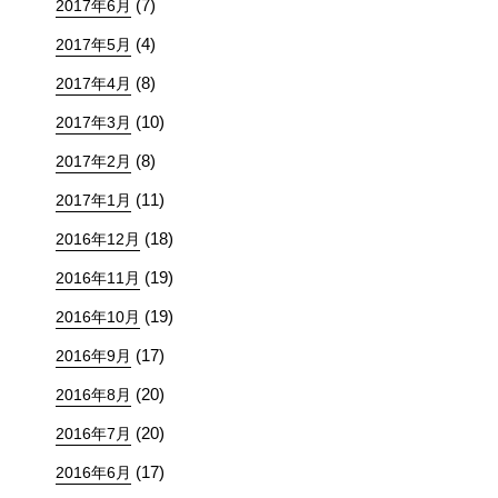
(7)
2017年6月
(4)
2017年5月
(8)
2017年4月
(10)
2017年3月
(8)
2017年2月
(11)
2017年1月
(18)
2016年12月
(19)
2016年11月
(19)
2016年10月
(17)
2016年9月
(20)
2016年8月
(20)
2016年7月
(17)
2016年6月