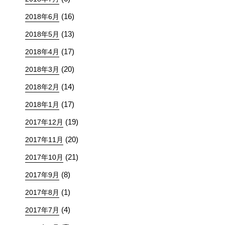
(16)
2018年6月
(13)
2018年5月
(17)
2018年4月
(20)
2018年3月
(14)
2018年2月
(17)
2018年1月
(19)
2017年12月
(20)
2017年11月
(21)
2017年10月
(8)
2017年9月
(1)
2017年8月
(4)
2017年7月