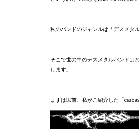
私のバンドのジャンルは「デスメタ
そこで世の中のデスメタルバンドは
します。
まずは以前、私がご紹介した「carc