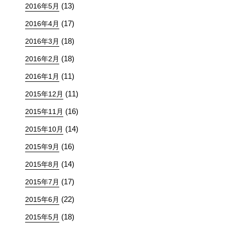
(13)
2016年5月
(17)
2016年4月
(18)
2016年3月
(18)
2016年2月
(11)
2016年1月
(11)
2015年12月
(16)
2015年11月
(14)
2015年10月
(16)
2015年9月
(14)
2015年8月
(17)
2015年7月
(22)
2015年6月
(18)
2015年5月