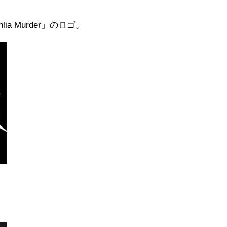
lia Murder」のロゴ。