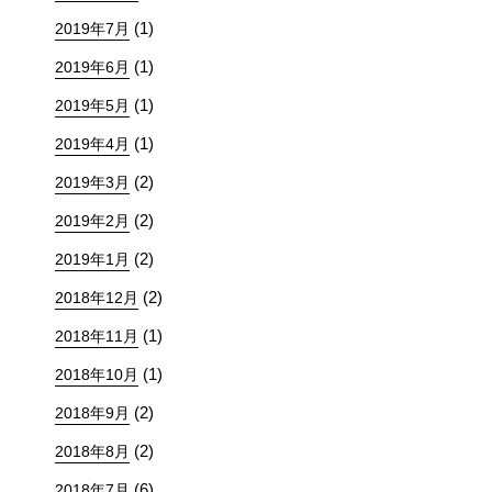
(1)
2019年7月
(1)
2019年6月
(1)
2019年5月
(1)
2019年4月
(2)
2019年3月
(2)
2019年2月
(2)
2019年1月
(2)
2018年12月
(1)
2018年11月
(1)
2018年10月
(2)
2018年9月
(2)
2018年8月
(6)
2018年7月