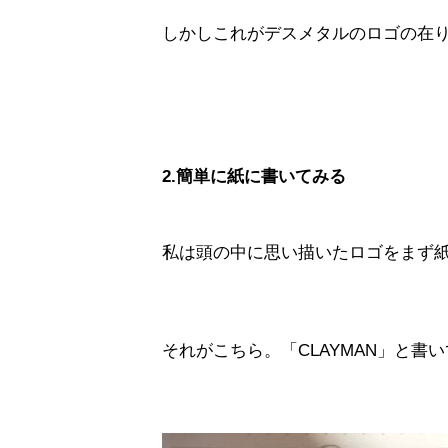
しかしこれがデスメタルのロゴの在
2.簡単に紙に書いてみる
私は頭の中に思い描いたロゴをまず
それがこちら。「CLAYMAN」と書