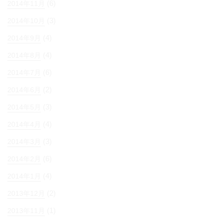
(6)
2014年11月
(3)
2014年10月
(4)
2014年9月
(4)
2014年8月
(6)
2014年7月
(2)
2014年6月
(3)
2014年5月
(4)
2014年4月
(3)
2014年3月
(6)
2014年2月
(4)
2014年1月
(2)
2013年12月
(1)
2013年11月