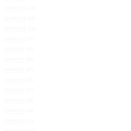
(18)
2016年12月
(19)
2016年11月
(19)
2016年10月
(17)
2016年9月
(20)
2016年8月
(20)
2016年7月
(17)
2016年6月
(13)
2016年5月
(17)
2016年4月
(18)
2016年3月
(18)
2016年2月
(11)
2016年1月
(11)
2015年12月