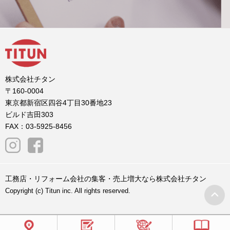
株式会社チタン
〒160-0004
東京都新宿区四谷4丁目30番地23
ビルド吉田303
FAX：03-5925-8456
工務店・リフォーム会社の集客・売上増大なら株式会社チタン
Copyright (c) Titun inc. All rights reserved.