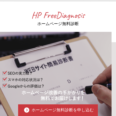
HP FreeDiagnosis
ホームページ無料診断
ホームページ無料診断を申し込む