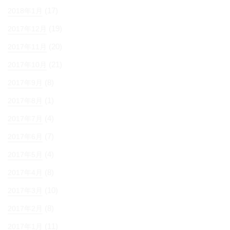
(17)
2018年1月
(19)
2017年12月
(20)
2017年11月
(21)
2017年10月
(8)
2017年9月
(1)
2017年8月
(4)
2017年7月
(7)
2017年6月
(4)
2017年5月
(8)
2017年4月
(10)
2017年3月
(8)
2017年2月
(11)
2017年1月