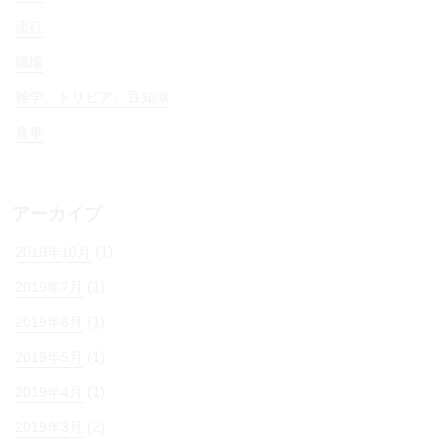
流行
職場
雑学、トリビア、豆知識
食事
アーカイブ
(1)
2019年10月
(1)
2019年7月
(1)
2019年6月
(1)
2019年5月
(1)
2019年4月
(2)
2019年3月