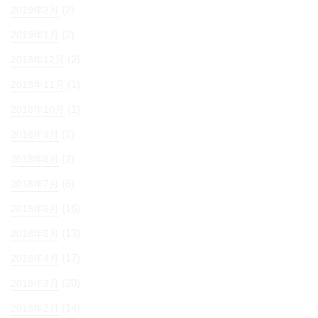
(2)
2019年2月
(2)
2019年1月
(2)
2018年12月
(1)
2018年11月
(1)
2018年10月
(2)
2018年9月
(2)
2018年8月
(6)
2018年7月
(16)
2018年6月
(13)
2018年5月
(17)
2018年4月
(20)
2018年3月
(14)
2018年2月