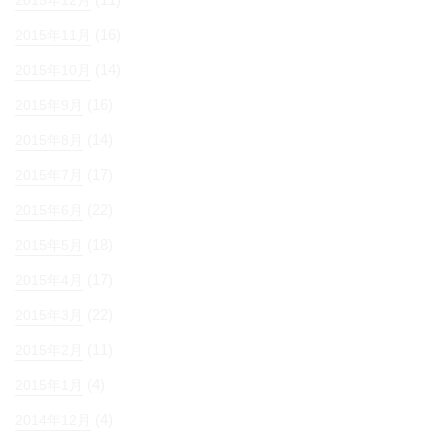
(16)
2015年11月
(14)
2015年10月
(16)
2015年9月
(14)
2015年8月
(17)
2015年7月
(22)
2015年6月
(18)
2015年5月
(17)
2015年4月
(22)
2015年3月
(11)
2015年2月
(4)
2015年1月
(4)
2014年12月