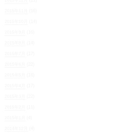
(16)
2015年11月
(14)
2015年10月
(16)
2015年9月
(14)
2015年8月
(17)
2015年7月
(22)
2015年6月
(18)
2015年5月
(17)
2015年4月
(22)
2015年3月
(11)
2015年2月
(4)
2015年1月
(4)
2014年12月