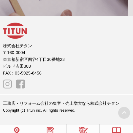
株式会社チタン
〒160-0004
東京都新宿区四谷4丁目30番地23
ビルド吉田303
FAX：03-5925-8456
工務店・リフォーム会社の集客・売上増大なら株式会社チタン
Copyright (c) Titun inc. All rights reserved.