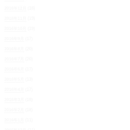
(18)
2016年12月
(19)
2016年11月
(19)
2016年10月
(17)
2016年9月
(20)
2016年8月
(20)
2016年7月
(17)
2016年6月
(13)
2016年5月
(17)
2016年4月
(18)
2016年3月
(18)
2016年2月
(11)
2016年1月
(11)
2015年12月