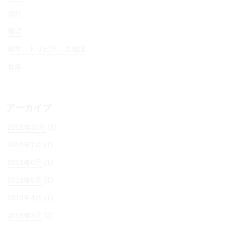
流行
職場
雑学、トリビア、豆知識
食事
アーカイブ
(1)
2019年10月
(1)
2019年7月
(1)
2019年6月
(1)
2019年5月
(1)
2019年4月
(2)
2019年3月