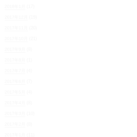
(17)
2018年1月
(19)
2017年12月
(20)
2017年11月
(21)
2017年10月
(8)
2017年9月
(1)
2017年8月
(4)
2017年7月
(7)
2017年6月
(4)
2017年5月
(8)
2017年4月
(10)
2017年3月
(8)
2017年2月
(11)
2017年1月