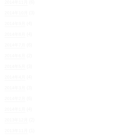
(6)
2014年11月
(3)
2014年10月
(4)
2014年9月
(4)
2014年8月
(6)
2014年7月
(2)
2014年6月
(3)
2014年5月
(4)
2014年4月
(3)
2014年3月
(6)
2014年2月
(4)
2014年1月
(2)
2013年12月
(1)
2013年11月