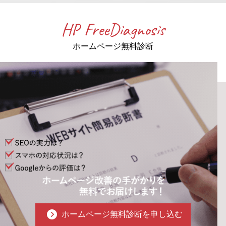
HP FreeDiagnosis
ホームページ無料診断
ホームページ無料診断を申し込む