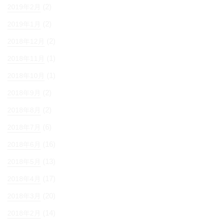
(2)
2019年2月
(2)
2019年1月
(2)
2018年12月
(1)
2018年11月
(1)
2018年10月
(2)
2018年9月
(2)
2018年8月
(6)
2018年7月
(16)
2018年6月
(13)
2018年5月
(17)
2018年4月
(20)
2018年3月
(14)
2018年2月