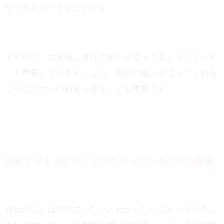
ができあがってしまいます。
ですので、お客様に御社の魅力を語ってもらうことがす
ごく重要となります。また、御社の魅力を語ってくれる
ようなファンの顧客を作ることも重要です。
自社よりも自社のことがわかっているのがお客様
自社のことは内部にいないとわからないことももちろん