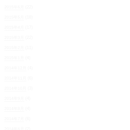
(22)
2015年6月
(18)
2015年5月
(17)
2015年4月
(22)
2015年3月
(11)
2015年2月
(4)
2015年1月
(4)
2014年12月
(6)
2014年11月
(3)
2014年10月
(4)
2014年9月
(4)
2014年8月
(6)
2014年7月
(2)
2014年6月