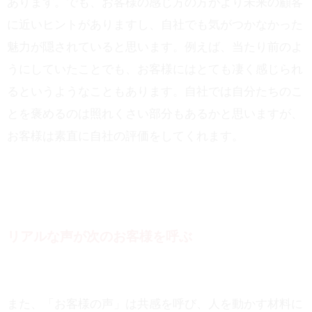
あります。でも、お客様の感じ方の方がより未来の顧客
に近いヒントがありますし、自社でも気がつかなかった
魅力が隠されていると思います。例えば、当たり前のよ
うにしていたことでも、お客様にはとても凄く感じられ
るというようなこともあります。自社では自分たちのこ
とを褒めるのは照れくさい部分もあるかと思いますが、
お客様は素直に自社の評価をしてくれます。
リアルな声が次のお客様を呼ぶ
また、「お客様の声」は共感を呼び、人を動かす材料に