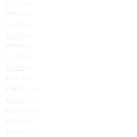
(1)
2017年8月
(4)
2017年7月
(7)
2017年6月
(4)
2017年5月
(8)
2017年4月
(10)
2017年3月
(8)
2017年2月
(11)
2017年1月
(18)
2016年12月
(19)
2016年11月
(19)
2016年10月
(17)
2016年9月
(20)
2016年8月