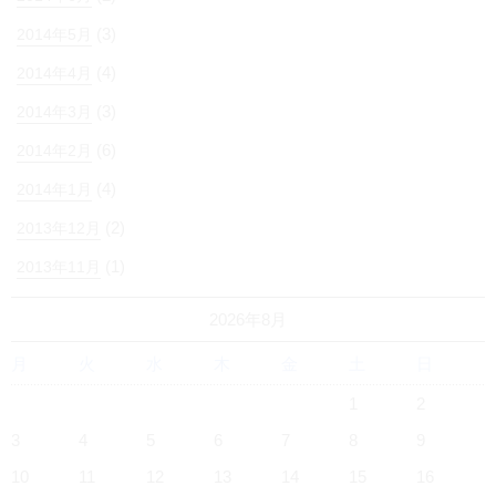
(3)
2014年5月
(4)
2014年4月
(3)
2014年3月
(6)
2014年2月
(4)
2014年1月
(2)
2013年12月
(1)
2013年11月
2026年8月
月
火
水
木
金
土
日
1
2
3
4
5
6
7
8
9
10
11
12
13
14
15
16