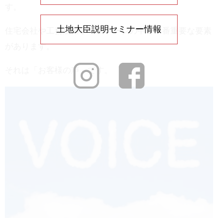
す。
土地大臣説明セミナー情報
住宅会社や工務店のホームページの中で一番重要な要素
があります。
それは「お客様の声」です。