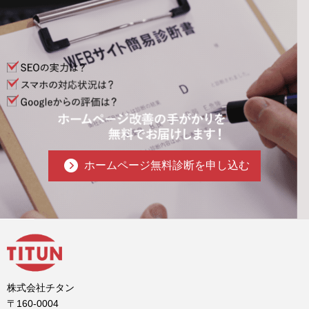
ホームページ無料診断を申し込む
株式会社チタン
〒160-0004