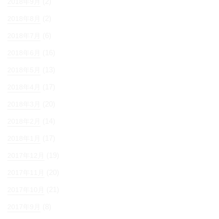
(2)
2018年9月
(2)
2018年8月
(6)
2018年7月
(16)
2018年6月
(13)
2018年5月
(17)
2018年4月
(20)
2018年3月
(14)
2018年2月
(17)
2018年1月
(19)
2017年12月
(20)
2017年11月
(21)
2017年10月
(8)
2017年9月