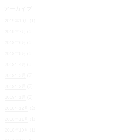
アーカイブ
(1)
2019年10月
(1)
2019年7月
(1)
2019年6月
(1)
2019年5月
(1)
2019年4月
(2)
2019年3月
(2)
2019年2月
(2)
2019年1月
(2)
2018年12月
(1)
2018年11月
(1)
2018年10月