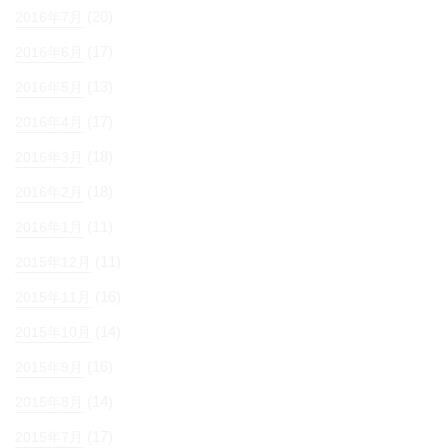
(20)
2016年7月
(17)
2016年6月
(13)
2016年5月
(17)
2016年4月
(18)
2016年3月
(18)
2016年2月
(11)
2016年1月
(11)
2015年12月
(16)
2015年11月
(14)
2015年10月
(16)
2015年9月
(14)
2015年8月
(17)
2015年7月