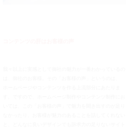
コンテンツの肝はお客様の声
我々以上に実感として御社の魅力が一番わかっているの
は、御社のお客様。その「お客様の声」というのは、
ホームページやコンテンツを作る上流部分にあたりま
す。ですので、ホームページ制作やコンテンツ制作にお
いては、この「お客様の声」で魅力を聞き出すのが足り
なかったり、お客様が魅力のあることを話してくれない
と、どんなに良いデザインでも訴求力の足りないサイト