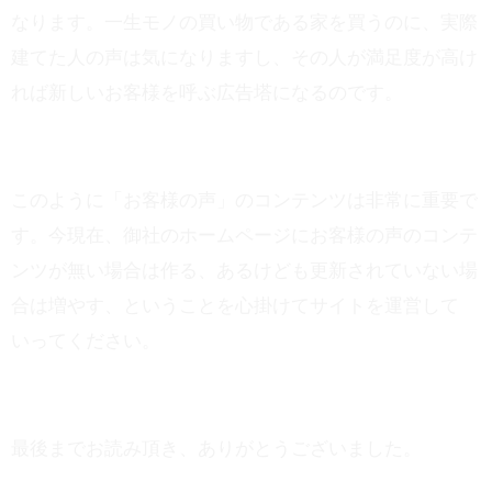
なります。一生モノの買い物である家を買うのに、実際
建てた人の声は気になりますし、その人が満足度が高け
れば新しいお客様を呼ぶ広告塔になるのです。
このように「お客様の声」のコンテンツは非常に重要で
す。今現在、御社のホームページにお客様の声のコンテ
ンツが無い場合は作る、あるけども更新されていない場
合は増やす、ということを心掛けてサイトを運営して
いってください。
最後までお読み頂き、ありがとうございました。