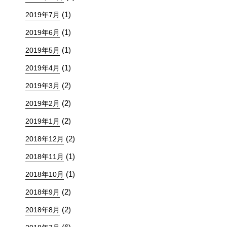
(1)
2019年7月
(1)
2019年6月
(1)
2019年5月
(1)
2019年4月
(2)
2019年3月
(2)
2019年2月
(2)
2019年1月
(2)
2018年12月
(1)
2018年11月
(1)
2018年10月
(2)
2018年9月
(2)
2018年8月