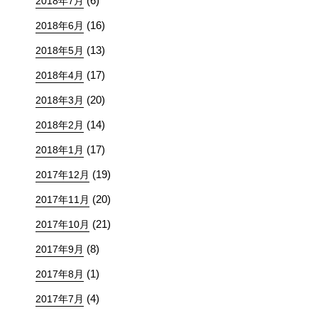
(6)
2018年7月
(16)
2018年6月
(13)
2018年5月
(17)
2018年4月
(20)
2018年3月
(14)
2018年2月
(17)
2018年1月
(19)
2017年12月
(20)
2017年11月
(21)
2017年10月
(8)
2017年9月
(1)
2017年8月
(4)
2017年7月