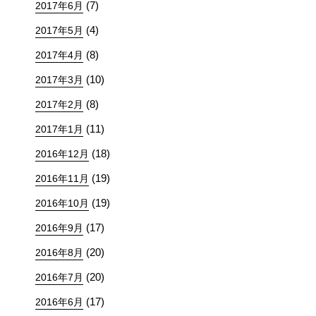
(7)
2017年6月
(4)
2017年5月
(8)
2017年4月
(10)
2017年3月
(8)
2017年2月
(11)
2017年1月
(18)
2016年12月
(19)
2016年11月
(19)
2016年10月
(17)
2016年9月
(20)
2016年8月
(20)
2016年7月
(17)
2016年6月