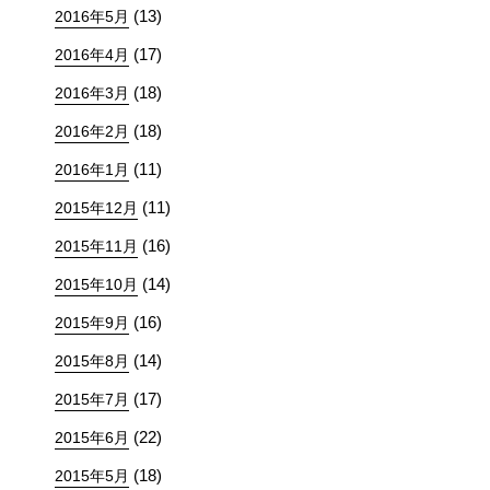
(13)
2016年5月
(17)
2016年4月
(18)
2016年3月
(18)
2016年2月
(11)
2016年1月
(11)
2015年12月
(16)
2015年11月
(14)
2015年10月
(16)
2015年9月
(14)
2015年8月
(17)
2015年7月
(22)
2015年6月
(18)
2015年5月