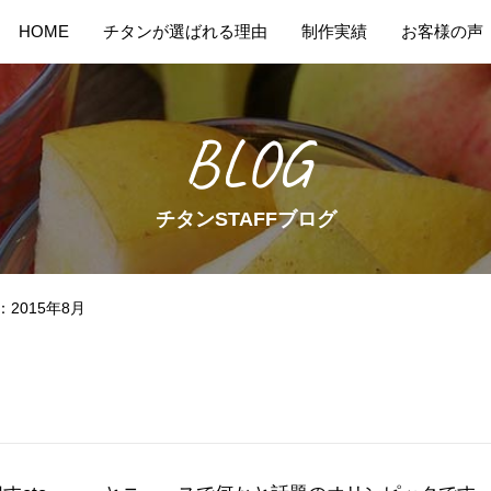
HOME
チタンが選ばれる理由
制作実績
お客様の声
BLOG
チタンSTAFFブログ
2015年8月