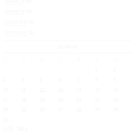
(6)
2014年2月
(4)
2014年1月
(2)
2013年12月
(1)
2013年11月
2015年8月
月
火
水
木
金
土
日
1
2
3
4
5
6
7
8
9
10
11
12
13
14
15
16
17
18
19
20
21
22
23
24
25
26
27
28
29
30
31
« 7月
9月 »