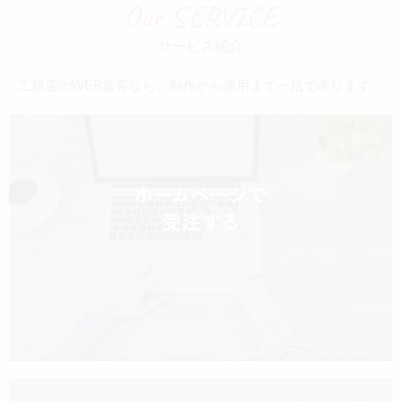
Our SERVICE
サービス紹介
工務店のWEB集客なら、制作から運用まで一括で承ります。