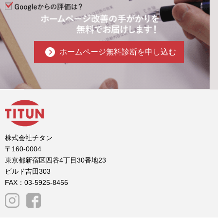
ホームページ無料診断を申し込む
株式会社チタン
〒160-0004
東京都新宿区四谷4丁目30番地23
ビルド吉田303
FAX：03-5925-8456