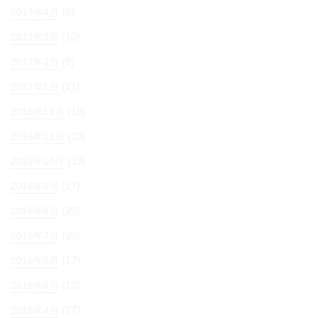
(8)
2017年4月
(10)
2017年3月
(8)
2017年2月
(11)
2017年1月
(18)
2016年12月
(19)
2016年11月
(19)
2016年10月
(17)
2016年9月
(20)
2016年8月
(20)
2016年7月
(17)
2016年6月
(13)
2016年5月
(17)
2016年4月