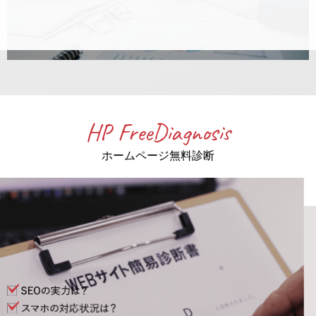
HP FreeDiagnosis
ホームページ無料診断