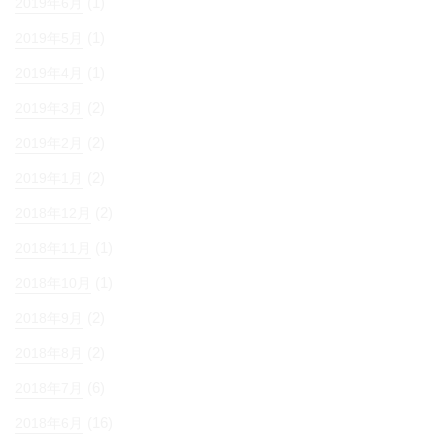
(1)
2019年6月
(1)
2019年5月
(1)
2019年4月
(2)
2019年3月
(2)
2019年2月
(2)
2019年1月
(2)
2018年12月
(1)
2018年11月
(1)
2018年10月
(2)
2018年9月
(2)
2018年8月
(6)
2018年7月
(16)
2018年6月