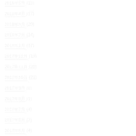
(13)
2018年5月
(17)
2018年4月
(20)
2018年3月
(14)
2018年2月
(17)
2018年1月
(19)
2017年12月
(20)
2017年11月
(21)
2017年10月
(8)
2017年9月
(1)
2017年8月
(4)
2017年7月
(7)
2017年6月
(4)
2017年5月