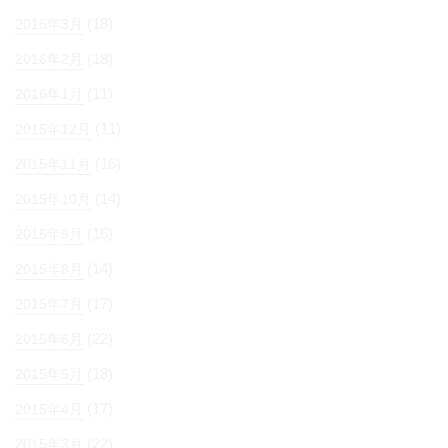
(18)
2016年3月
(18)
2016年2月
(11)
2016年1月
(11)
2015年12月
(16)
2015年11月
(14)
2015年10月
(16)
2015年9月
(14)
2015年8月
(17)
2015年7月
(22)
2015年6月
(18)
2015年5月
(17)
2015年4月
(22)
2015年3月