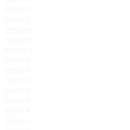
(11)
2015年2月
(4)
2015年1月
(4)
2014年12月
(6)
2014年11月
(3)
2014年10月
(4)
2014年9月
(4)
2014年8月
(6)
2014年7月
(2)
2014年6月
(3)
2014年5月
(4)
2014年4月
(3)
2014年3月