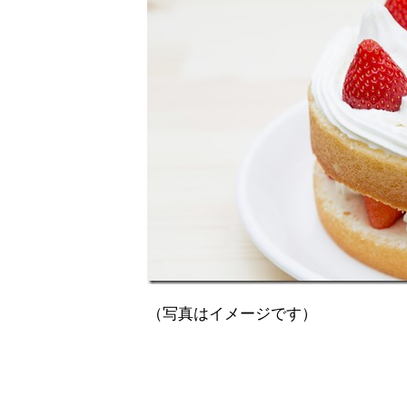
（写真はイメージです）