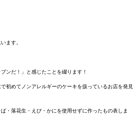
思います。
レブンだ！」と感じたことを綴ります！
業で初めてノンアレルギーのケーキを扱っているお店を発見
そば・落花生・えび・かにを使用せずに作ったもの表しま