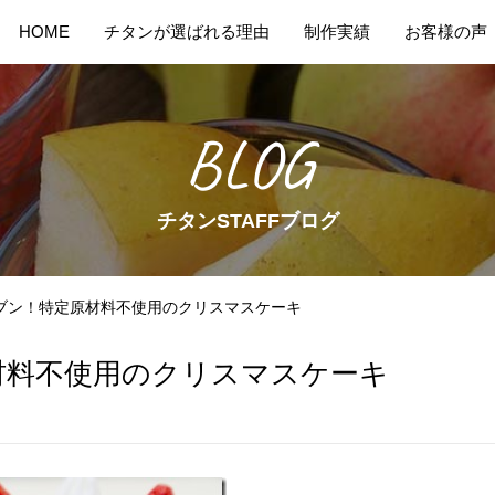
HOME
チタンが選ばれる理由
制作実績
お客様の声
BLOG
チタンSTAFFブログ
ブン！特定原材料不使用のクリスマスケーキ
材料不使用のクリスマスケーキ