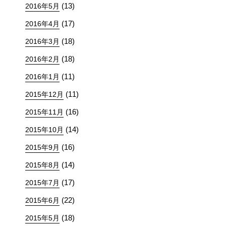
(13)
2016年5月
(17)
2016年4月
(18)
2016年3月
(18)
2016年2月
(11)
2016年1月
(11)
2015年12月
(16)
2015年11月
(14)
2015年10月
(16)
2015年9月
(14)
2015年8月
(17)
2015年7月
(22)
2015年6月
(18)
2015年5月