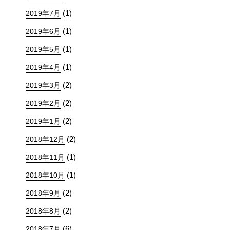
(1)
2019年7月
(1)
2019年6月
(1)
2019年5月
(1)
2019年4月
(2)
2019年3月
(2)
2019年2月
(2)
2019年1月
(2)
2018年12月
(1)
2018年11月
(1)
2018年10月
(2)
2018年9月
(2)
2018年8月
(6)
2018年7月