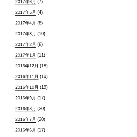
(7)
2017年6月
(4)
2017年5月
(8)
2017年4月
(10)
2017年3月
(8)
2017年2月
(11)
2017年1月
(18)
2016年12月
(19)
2016年11月
(19)
2016年10月
(17)
2016年9月
(20)
2016年8月
(20)
2016年7月
(17)
2016年6月