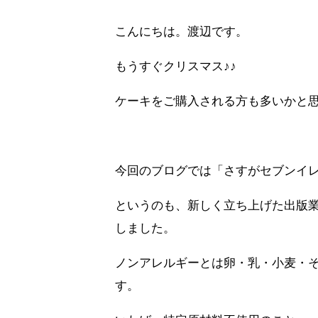
こんにちは。渡辺です。
もうすぐクリスマス♪♪
ケーキをご購入される方も多いかと
今回のブログでは「さすがセブンイ
というのも、新しく立ち上げた出版
しました。
ノンアレルギーとは卵・乳・小麦・
す。