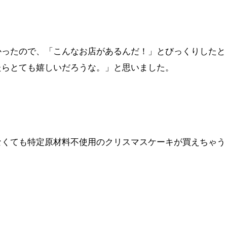
かったので、「こんなお店があるんだ！」とびっくりしたと
たらとても嬉しいだろうな。」と思いました。
なくても特定原材料不使用のクリスマスケーキが買えちゃう