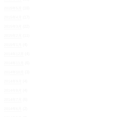
(18)
2015年5月
(17)
2015年4月
(22)
2015年3月
(11)
2015年2月
(4)
2015年1月
(4)
2014年12月
(6)
2014年11月
(3)
2014年10月
(4)
2014年9月
(4)
2014年8月
(6)
2014年7月
(2)
2014年6月