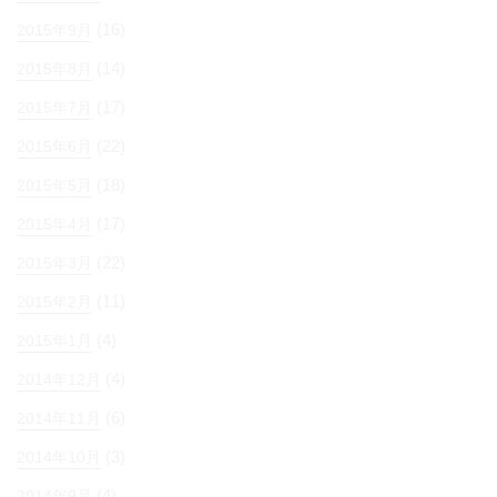
(16)
2015年9月
(14)
2015年8月
(17)
2015年7月
(22)
2015年6月
(18)
2015年5月
(17)
2015年4月
(22)
2015年3月
(11)
2015年2月
(4)
2015年1月
(4)
2014年12月
(6)
2014年11月
(3)
2014年10月
(4)
2014年9月