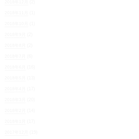
(2)
2018年12月
(1)
2018年11月
(1)
2018年10月
(2)
2018年9月
(2)
2018年8月
(6)
2018年7月
(16)
2018年6月
(13)
2018年5月
(17)
2018年4月
(20)
2018年3月
(14)
2018年2月
(17)
2018年1月
(19)
2017年12月