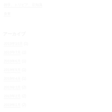
雑学、トリビア、豆知識
食事
アーカイブ
(1)
2019年10月
(1)
2019年7月
(1)
2019年6月
(1)
2019年5月
(1)
2019年4月
(2)
2019年3月
(2)
2019年2月
(2)
2019年1月