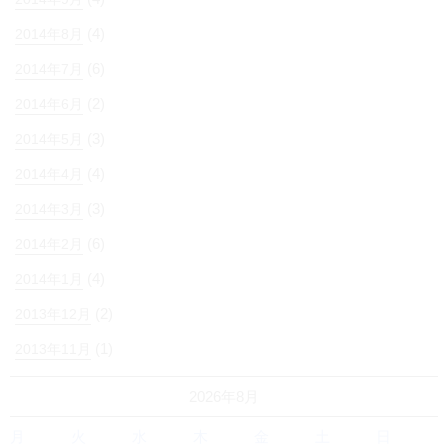
(4)
2014年8月
(6)
2014年7月
(2)
2014年6月
(3)
2014年5月
(4)
2014年4月
(3)
2014年3月
(6)
2014年2月
(4)
2014年1月
(2)
2013年12月
(1)
2013年11月
2026年8月
月
火
水
木
金
土
日