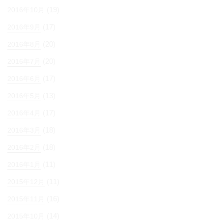
(19)
2016年10月
(17)
2016年9月
(20)
2016年8月
(20)
2016年7月
(17)
2016年6月
(13)
2016年5月
(17)
2016年4月
(18)
2016年3月
(18)
2016年2月
(11)
2016年1月
(11)
2015年12月
(16)
2015年11月
(14)
2015年10月