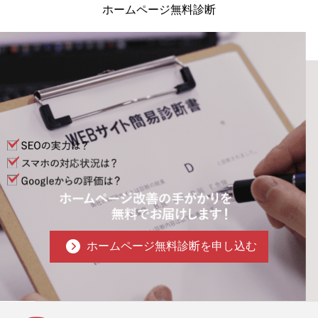
ホームページ無料診断
ホームページ無料診断を申し込む