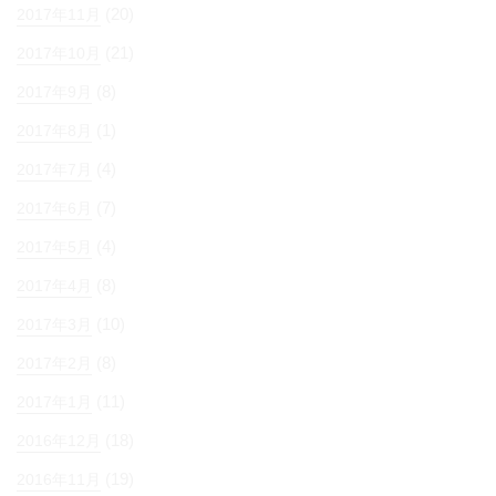
(20)
2017年11月
(21)
2017年10月
(8)
2017年9月
(1)
2017年8月
(4)
2017年7月
(7)
2017年6月
(4)
2017年5月
(8)
2017年4月
(10)
2017年3月
(8)
2017年2月
(11)
2017年1月
(18)
2016年12月
(19)
2016年11月