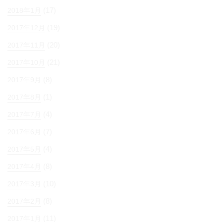
(17)
2018年1月
(19)
2017年12月
(20)
2017年11月
(21)
2017年10月
(8)
2017年9月
(1)
2017年8月
(4)
2017年7月
(7)
2017年6月
(4)
2017年5月
(8)
2017年4月
(10)
2017年3月
(8)
2017年2月
(11)
2017年1月