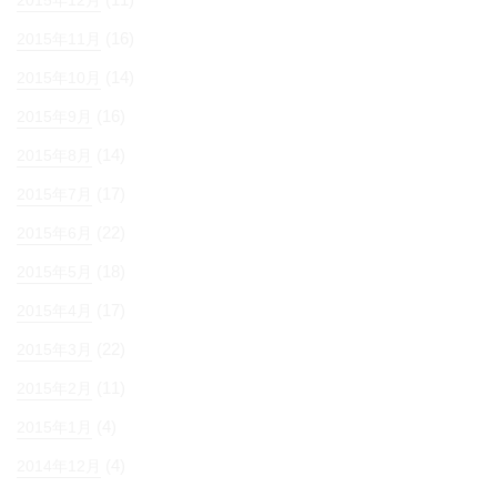
(16)
2015年11月
(14)
2015年10月
(16)
2015年9月
(14)
2015年8月
(17)
2015年7月
(22)
2015年6月
(18)
2015年5月
(17)
2015年4月
(22)
2015年3月
(11)
2015年2月
(4)
2015年1月
(4)
2014年12月