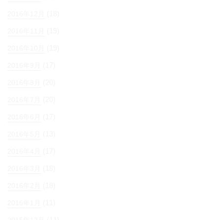
(18)
2016年12月
(19)
2016年11月
(19)
2016年10月
(17)
2016年9月
(20)
2016年8月
(20)
2016年7月
(17)
2016年6月
(13)
2016年5月
(17)
2016年4月
(18)
2016年3月
(18)
2016年2月
(11)
2016年1月
(11)
2015年12月