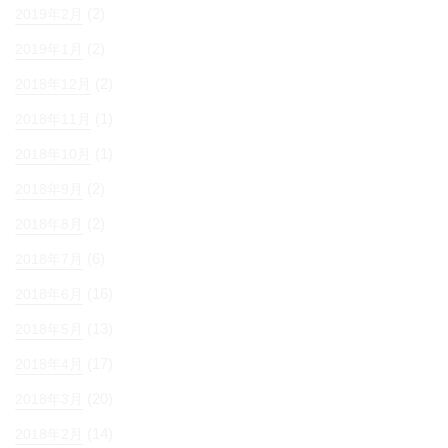
(2)
2019年2月
(2)
2019年1月
(2)
2018年12月
(1)
2018年11月
(1)
2018年10月
(2)
2018年9月
(2)
2018年8月
(6)
2018年7月
(16)
2018年6月
(13)
2018年5月
(17)
2018年4月
(20)
2018年3月
(14)
2018年2月