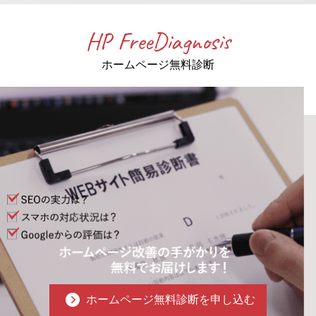
HP FreeDiagnosis
ホームページ無料診断
ホームページ無料診断を申し込む