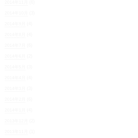
(6)
2014年11月
(3)
2014年10月
(4)
2014年9月
(4)
2014年8月
(6)
2014年7月
(2)
2014年6月
(3)
2014年5月
(4)
2014年4月
(3)
2014年3月
(6)
2014年2月
(4)
2014年1月
(2)
2013年12月
(1)
2013年11月