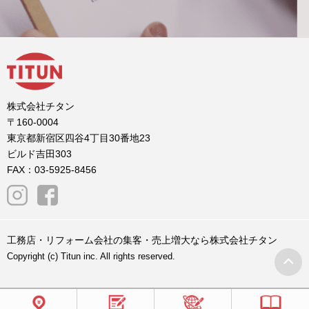
株式会社チタン
〒160-0004
東京都新宿区四谷4丁目30番地23
ビルド吉田303
FAX：03-5925-8456
工務店・リフォーム会社の集客・売上増大なら株式会社チタン
Copyright (c) Titun inc. All rights reserved.