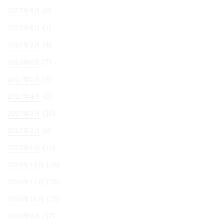
(8)
2017年9月
(1)
2017年8月
(4)
2017年7月
(7)
2017年6月
(4)
2017年5月
(8)
2017年4月
(10)
2017年3月
(8)
2017年2月
(11)
2017年1月
(18)
2016年12月
(19)
2016年11月
(19)
2016年10月
(17)
2016年9月