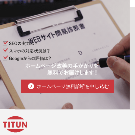
ホームページ無料診断を申し込む