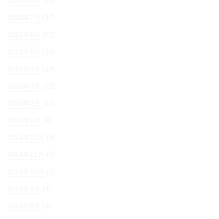
(14)
2015年8月
(17)
2015年7月
(22)
2015年6月
(18)
2015年5月
(17)
2015年4月
(22)
2015年3月
(11)
2015年2月
(4)
2015年1月
(4)
2014年12月
(6)
2014年11月
(3)
2014年10月
(4)
2014年9月
(4)
2014年8月