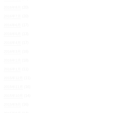
(20)
2016年8月
(20)
2016年7月
(17)
2016年6月
(13)
2016年5月
(17)
2016年4月
(18)
2016年3月
(18)
2016年2月
(11)
2016年1月
(11)
2015年12月
(16)
2015年11月
(14)
2015年10月
(16)
2015年9月