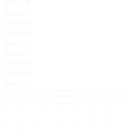
(6)
2014年7月
(2)
2014年6月
(3)
2014年5月
(4)
2014年4月
(3)
2014年3月
(6)
2014年2月
(4)
2014年1月
(2)
2013年12月
(1)
2013年11月
2026年8月
月
火
水
木
金
土
日
1
2
3
4
5
6
7
8
9