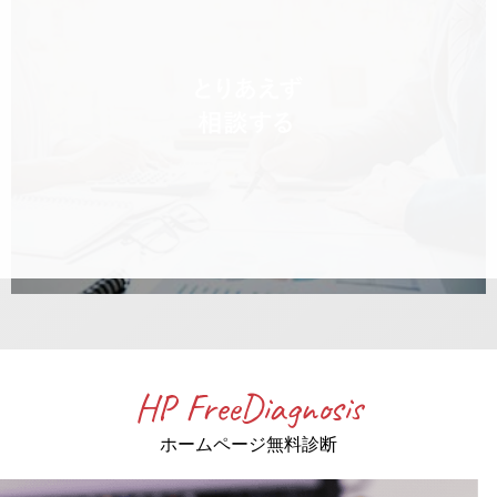
HP FreeDiagnosis
ホームページ無料診断