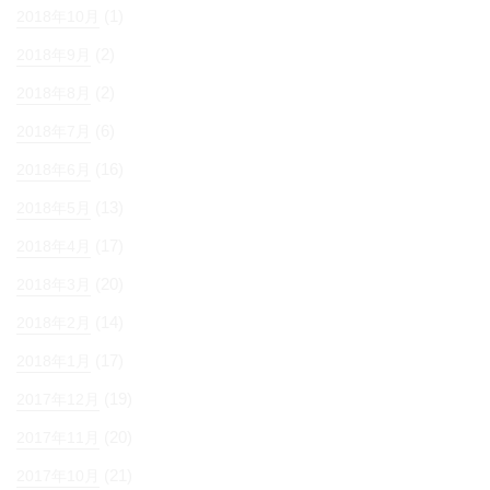
(1)
2018年10月
(2)
2018年9月
(2)
2018年8月
(6)
2018年7月
(16)
2018年6月
(13)
2018年5月
(17)
2018年4月
(20)
2018年3月
(14)
2018年2月
(17)
2018年1月
(19)
2017年12月
(20)
2017年11月
(21)
2017年10月