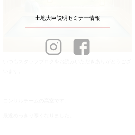
土地大臣説明セミナー情報
いつもスタッフブログをお読みいただきありがとうござ
います。
コンサルチームの高室です。
最近めっきり寒くなりました。