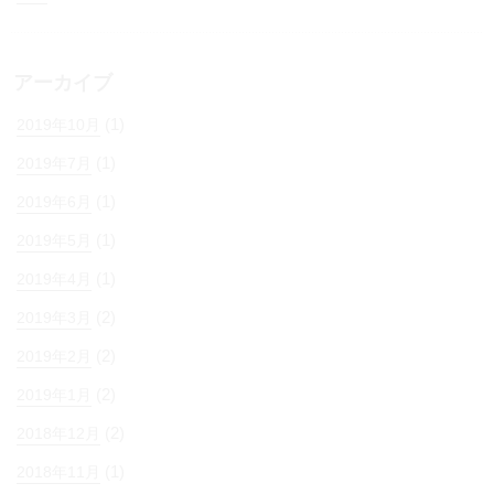
アーカイブ
(1)
2019年10月
(1)
2019年7月
(1)
2019年6月
(1)
2019年5月
(1)
2019年4月
(2)
2019年3月
(2)
2019年2月
(2)
2019年1月
(2)
2018年12月
(1)
2018年11月