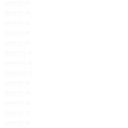
(2)
2021年5月
(2)
2021年4月
(2)
2021年3月
(4)
2021年2月
(2)
2021年1月
(3)
2020年12月
(4)
2020年11月
(2)
2020年10月
(3)
2020年9月
(3)
2020年8月
(4)
2020年7月
(2)
2020年6月
(3)
2020年5月