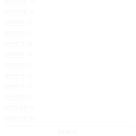
(1)
2014年11月
(1)
2014年10月
(1)
2014年9月
(1)
2014年8月
(1)
2014年7月
(1)
2014年6月
(1)
2014年5月
(1)
2014年4月
(1)
2014年3月
(1)
2014年2月
(2)
2013年12月
(1)
2013年11月
2015年4月