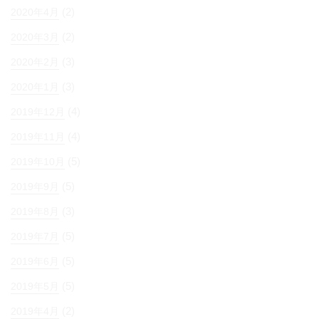
(2)
2020年4月
(2)
2020年3月
(3)
2020年2月
(3)
2020年1月
(4)
2019年12月
(4)
2019年11月
(5)
2019年10月
(5)
2019年9月
(3)
2019年8月
(5)
2019年7月
(5)
2019年6月
(5)
2019年5月
(2)
2019年4月