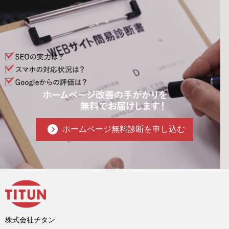
ホームページ無料診断を申し込む
株式会社チタン