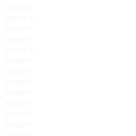
(1)
2019年2月
(1)
2018年10月
(1)
2018年8月
(2)
2018年5月
(1)
2017年10月
(1)
2016年9月
(1)
2016年7月
(1)
2016年6月
(1)
2016年5月
(1)
2016年4月
(1)
2016年3月
(1)
2016年2月
(1)
2016年1月