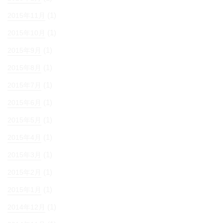
(1)
2015年11月
(1)
2015年10月
(1)
2015年9月
(1)
2015年8月
(1)
2015年7月
(1)
2015年6月
(1)
2015年5月
(1)
2015年4月
(1)
2015年3月
(1)
2015年2月
(1)
2015年1月
(1)
2014年12月