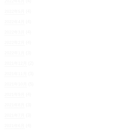
(4)
2022年6月
(4)
2022年5月
(4)
2022年4月
(4)
2022年3月
(4)
2022年2月
(3)
2022年1月
(2)
2021年12月
(3)
2021年11月
(5)
2021年10月
(4)
2021年9月
(3)
2021年8月
(3)
2021年7月
(4)
2021年6月