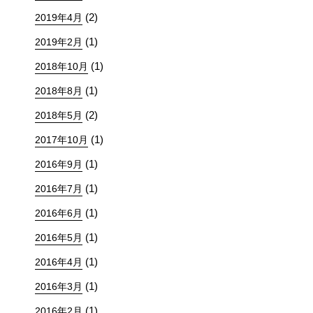
(2)
2019年4月
(1)
2019年2月
(1)
2018年10月
(1)
2018年8月
(2)
2018年5月
(1)
2017年10月
(1)
2016年9月
(1)
2016年7月
(1)
2016年6月
(1)
2016年5月
(1)
2016年4月
(1)
2016年3月
(1)
2016年2月