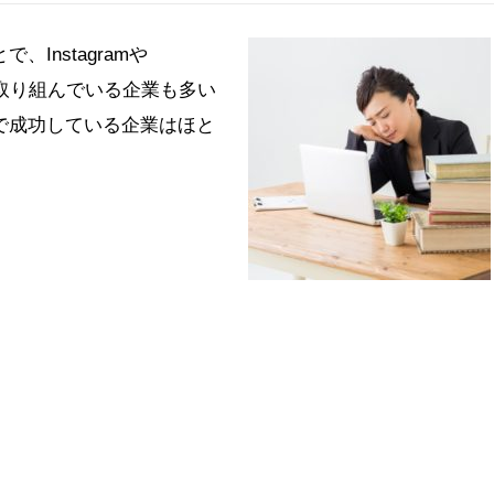
Instagramや
S集客に取り組んでいる企業も多い
客で成功している企業はほと