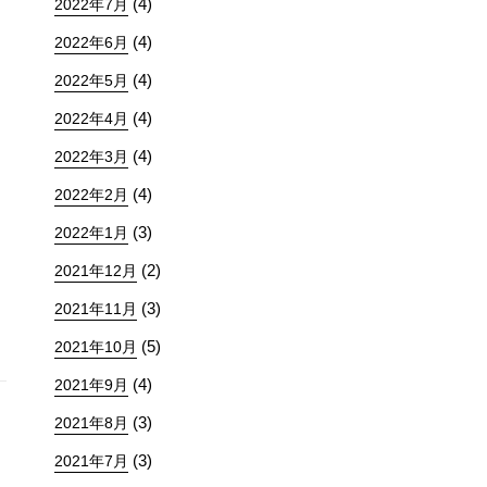
(4)
2022年7月
(4)
2022年6月
(4)
2022年5月
(4)
2022年4月
(4)
2022年3月
(4)
2022年2月
(3)
2022年1月
(2)
2021年12月
(3)
2021年11月
(5)
2021年10月
(4)
2021年9月
(3)
2021年8月
(3)
2021年7月