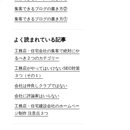
集客できるブログの書き方②
集客できるブログの書き方①
よく読まれている記事
工務店・住宅会社の集客で絶対にや
るべき２つのカテゴリー
工務店がやってはいけないSEO対策
３つ（その１）
会社は仲良しクラブではない
会社に評論家はいらない
工務店・住宅建設会社のホームペー
ジ制作 注意点３つ