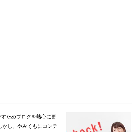
やすためブログを熱心に更
しかし、やみくもにコンテ