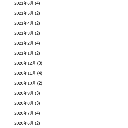
(4)
2021年6月
(2)
2021年5月
(2)
2021年4月
(2)
2021年3月
(4)
2021年2月
(2)
2021年1月
(3)
2020年12月
(4)
2020年11月
(2)
2020年10月
(3)
2020年9月
(3)
2020年8月
(4)
2020年7月
(2)
2020年6月