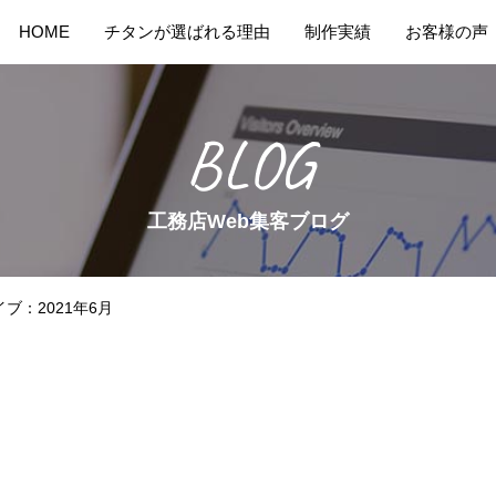
HOME
チタンが選ばれる理由
制作実績
お客様の声
BLOG
工務店Web集客ブログ
ブ：2021年6月