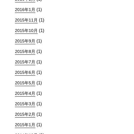
(1)
2016年1月
(1)
2015年11月
(1)
2015年10月
(1)
2015年9月
(1)
2015年8月
(1)
2015年7月
(1)
2015年6月
(1)
2015年5月
(1)
2015年4月
(1)
2015年3月
(1)
2015年2月
(1)
2015年1月