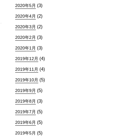
(3)
2020年5月
(2)
2020年4月
(2)
2020年3月
(3)
2020年2月
(3)
2020年1月
(4)
2019年12月
(4)
2019年11月
(5)
2019年10月
(5)
2019年9月
(3)
2019年8月
(5)
2019年7月
(5)
2019年6月
(5)
2019年5月