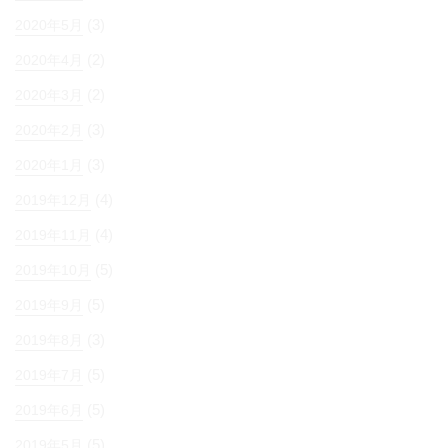
(3)
2020年5月
(2)
2020年4月
(2)
2020年3月
(3)
2020年2月
(3)
2020年1月
(4)
2019年12月
(4)
2019年11月
(5)
2019年10月
(5)
2019年9月
(3)
2019年8月
(5)
2019年7月
(5)
2019年6月
(5)
2019年5月