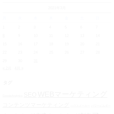
2021年3月
月
火
水
木
金
土
日
1
2
3
4
5
6
7
8
9
10
11
12
13
14
15
16
17
18
19
20
21
22
23
24
25
26
27
28
29
30
31
« 2月
4月 »
タグ
WEBマーケティング
SEO
GoogleAnalytics
コンテンツマーケティング
ハウスメーカー
パワービルダー