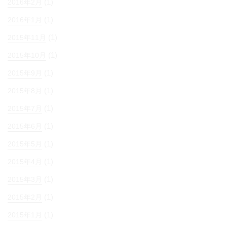
(1)
2016年2月
(1)
2016年1月
(1)
2015年11月
(1)
2015年10月
(1)
2015年9月
(1)
2015年8月
(1)
2015年7月
(1)
2015年6月
(1)
2015年5月
(1)
2015年4月
(1)
2015年3月
(1)
2015年2月
(1)
2015年1月