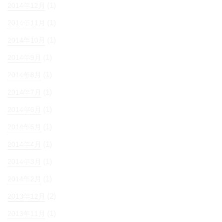
(1)
2014年12月
(1)
2014年11月
(1)
2014年10月
(1)
2014年9月
(1)
2014年8月
(1)
2014年7月
(1)
2014年6月
(1)
2014年5月
(1)
2014年4月
(1)
2014年3月
(1)
2014年2月
(2)
2013年12月
(1)
2013年11月