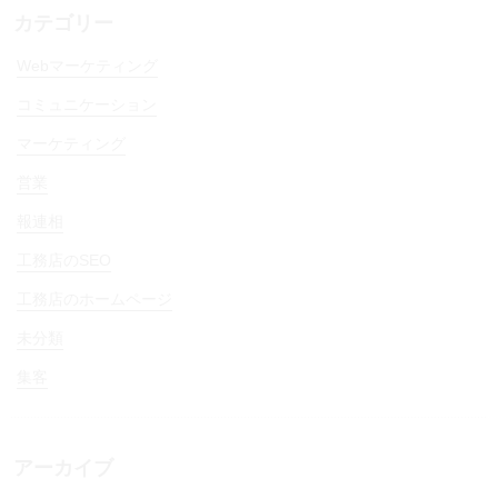
カテゴリー
Webマーケティング
コミュニケーション
マーケティング
営業
報連相
工務店のSEO
工務店のホームページ
未分類
集客
アーカイブ