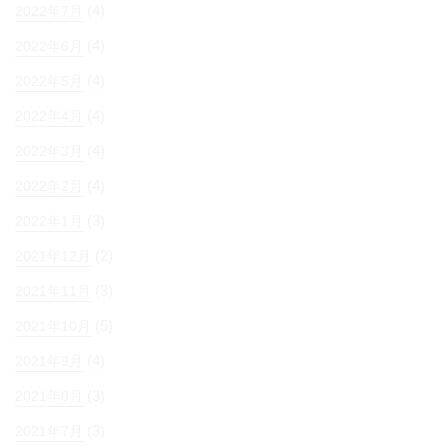
(4)
2022年7月
(4)
2022年6月
(4)
2022年5月
(4)
2022年4月
(4)
2022年3月
(4)
2022年2月
(3)
2022年1月
(2)
2021年12月
(3)
2021年11月
(5)
2021年10月
(4)
2021年9月
(3)
2021年8月
(3)
2021年7月