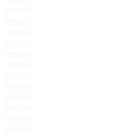
(2)
2019年4月
(1)
2019年2月
(1)
2018年10月
(1)
2018年8月
(2)
2018年5月
(1)
2017年10月
(1)
2016年9月
(1)
2016年7月
(1)
2016年6月
(1)
2016年5月
(1)
2016年4月
(1)
2016年3月