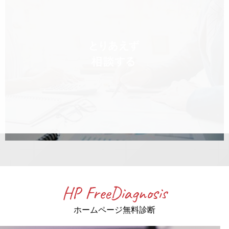
HP FreeDiagnosis
ホームページ無料診断