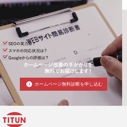
ホームページ無料診断を申し込む