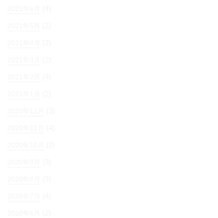
(4)
2021年6月
(2)
2021年5月
(2)
2021年4月
(2)
2021年3月
(4)
2021年2月
(2)
2021年1月
(3)
2020年12月
(4)
2020年11月
(2)
2020年10月
(3)
2020年9月
(3)
2020年8月
(4)
2020年7月
(2)
2020年6月