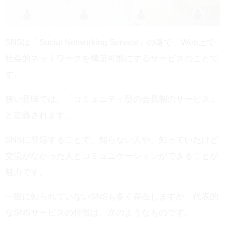
SNSは「Social Networking Service」の略で、Web上で
社会的ネットワークを構築可能にするサービスのことで
す。
狭い意味では、『コミュニティ型の会員制のサービス』
と定義されます。
SNSに登録することで、知らない人や、知っていたけど
交流がなかった人とコミュニケーションができることが
魅力です。
一般に知られていないSNSも多く存在しますが、代表的
なSNSサービスの特徴は、次のようなものです。