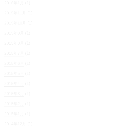
(1)
2016年1月
(1)
2015年11月
(1)
2015年10月
(1)
2015年9月
(1)
2015年8月
(1)
2015年7月
(1)
2015年6月
(1)
2015年5月
(1)
2015年4月
(1)
2015年3月
(1)
2015年2月
(1)
2015年1月
(1)
2014年12月