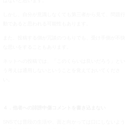
はないと思います。
しかし、自分が意識しなくても第三者から見て、問題行
動であると思われる可能性もあります。
また、投稿する側が冗談のつもりでも、受け手側が不快
な思いをすることもあります。
ネットへの投稿では、「このくらいは良いだろう」とい
う考えは通用しないということを覚えておいてくださ
い。
４．他者への誹謗中傷コメントを書き込まない
SNSでは普段の生活や、面と向かっては口にしないよう