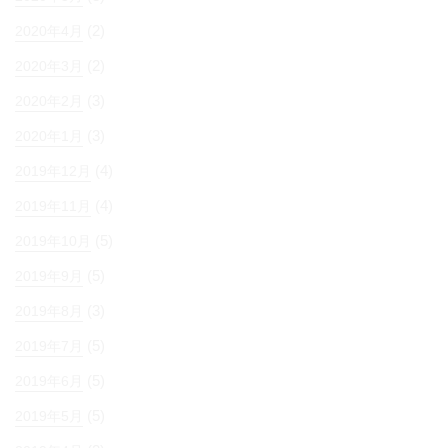
(2)
2020年4月
(2)
2020年3月
(3)
2020年2月
(3)
2020年1月
(4)
2019年12月
(4)
2019年11月
(5)
2019年10月
(5)
2019年9月
(3)
2019年8月
(5)
2019年7月
(5)
2019年6月
(5)
2019年5月