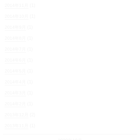
(1)
2014年11月
(1)
2014年10月
(1)
2014年9月
(1)
2014年8月
(1)
2014年7月
(1)
2014年6月
(1)
2014年5月
(1)
2014年4月
(1)
2014年3月
(1)
2014年2月
(2)
2013年12月
(1)
2013年11月