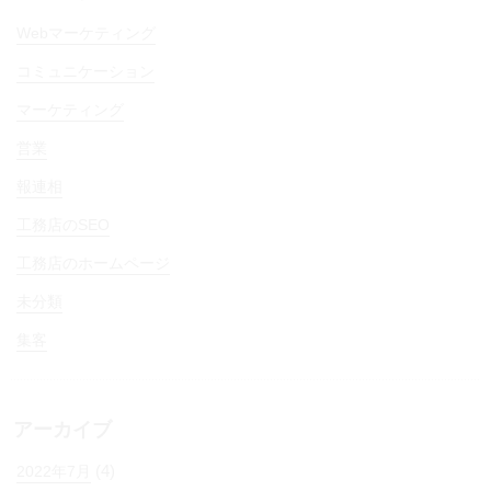
Webマーケティング
コミュニケーション
マーケティング
営業
報連相
工務店のSEO
工務店のホームページ
未分類
集客
アーカイブ
(4)
2022年7月