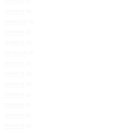
(2)
2019年4月
(1)
2019年2月
(1)
2018年10月
(1)
2018年8月
(2)
2018年5月
(1)
2017年10月
(1)
2016年9月
(1)
2016年7月
(1)
2016年6月
(1)
2016年5月
(1)
2016年4月
(1)
2016年3月
(1)
2016年2月