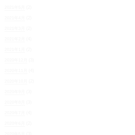
(2)
2021年5月
(2)
2021年4月
(2)
2021年3月
(4)
2021年2月
(2)
2021年1月
(3)
2020年12月
(4)
2020年11月
(2)
2020年10月
(3)
2020年9月
(3)
2020年8月
(4)
2020年7月
(2)
2020年6月
(3)
2020年5月