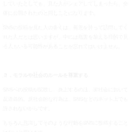
していたとしても、見た人がシェアしてしまったら、全
体に公開されたのと同じことになります。
SNSの投稿を見た人の多くは、善意を持って訪問してく
れた人だとは思いますが、中には危害を加える目的で見
る人もいる可能性があることを忘れてはいけません。
３．モラルや社会のルールを尊重する
SNSへの投稿が拡散し、炎上するのは、実社会において
反道義的、反社会的な行為は、SNSなどのネット上でも
許されないからです。
もちろん意識してそのような行動をSNSに投稿すること