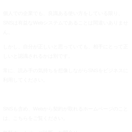
個人での企業でも、良識ある使い方をしている限り、
SNSは有益なWebシステムであることは間違いありませ
ん。
しかし、自分が正しいと思っていても、相手にとって正
しいと認識されるかは別です。
常に、読み手の気持ちを想像しながらSNSをビジネスに
利用してください。
SNSも含め、Webから契約が取れるホームページのこと
は、こちらをご覧ください。