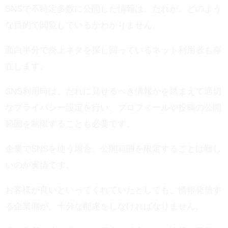
SNSで不特定多数に公開した情報は、だれが、どのよう
な目的で閲覧しているかわかりません。
面白半分で炎上ネタを探し回っているネット利用者も存
在します。
SNS利用時は、だれに見せるべき情報かを踏まえて適切
なプライバシー設定を行い、プロフィールや投稿の公開
範囲を制限することも必要です。
企業でSNSを使う場合、公開範囲を限定することは難し
いのが実情です。
お客様が良いといってくれていたとしても、情報発信す
る企業側が、十分な配慮をしなければなりません。