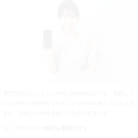
専門知識がない人でも手軽に情報発信ができ、登録して
いる仲間と情報共有できることがSNSの魅力ではありま
すが、手軽な分情報発信には注意が必要です。
１．プライバシー設定を適切に行う