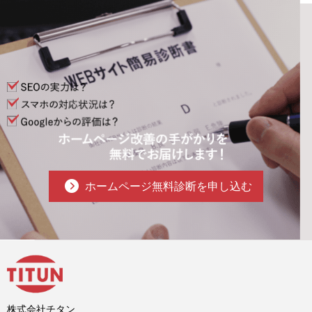
ホームページ無料診断を申し込む
株式会社チタン