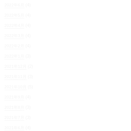
(4)
2022年6月
(4)
2022年5月
(4)
2022年4月
(4)
2022年3月
(4)
2022年2月
(3)
2022年1月
(2)
2021年12月
(3)
2021年11月
(5)
2021年10月
(4)
2021年9月
(3)
2021年8月
(3)
2021年7月
(4)
2021年6月