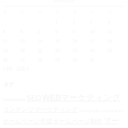
2020年10月
月
火
水
木
金
土
日
1
2
3
4
5
6
7
8
9
10
11
12
13
14
15
16
17
18
19
20
21
22
23
24
25
26
27
28
29
30
31
« 9月
11月 »
タグ
WEBマーケティング
SEO
GoogleAnalytics
コンテンツマーケティング
ハウスメーカー
パワービルダー
マー
ホームページ作成
ホームページ制作