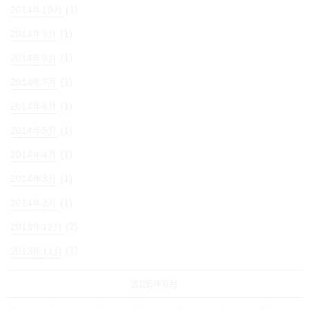
(1)
2014年10月
(1)
2014年9月
(1)
2014年8月
(1)
2014年7月
(1)
2014年6月
(1)
2014年5月
(1)
2014年4月
(1)
2014年3月
(1)
2014年2月
(2)
2013年12月
(1)
2013年11月
2026年8月