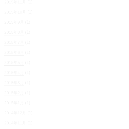
(1)
2015年11月
(1)
2015年10月
(1)
2015年9月
(1)
2015年8月
(1)
2015年7月
(1)
2015年6月
(1)
2015年5月
(1)
2015年4月
(1)
2015年3月
(1)
2015年2月
(1)
2015年1月
(1)
2014年12月
(1)
2014年11月