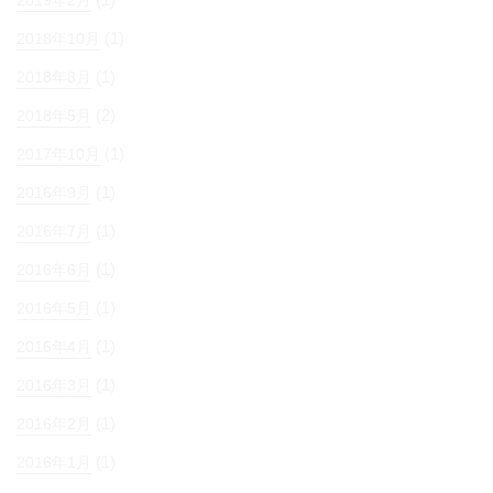
2019年2月
(1)
2018年10月
(1)
2018年8月
(2)
2018年5月
(1)
2017年10月
(1)
2016年9月
(1)
2016年7月
(1)
2016年6月
(1)
2016年5月
(1)
2016年4月
(1)
2016年3月
(1)
2016年2月
(1)
2016年1月