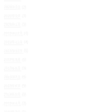
(2)
2020年3月
(3)
2020年2月
(3)
2020年1月
(4)
2019年12月
(4)
2019年11月
(5)
2019年10月
(5)
2019年9月
(3)
2019年8月
(5)
2019年7月
(5)
2019年6月
(5)
2019年5月
(2)
2019年4月
(1)