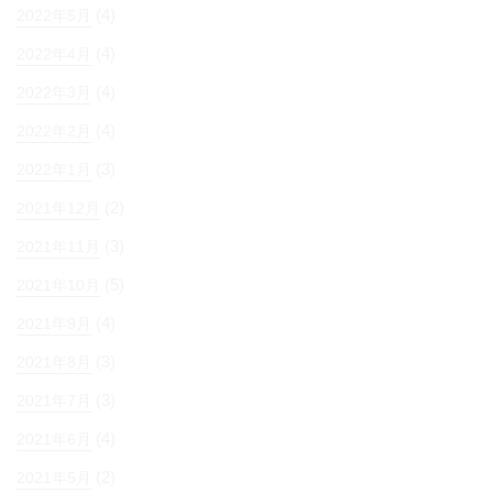
(4)
2022年5月
(4)
2022年4月
(4)
2022年3月
(4)
2022年2月
(3)
2022年1月
(2)
2021年12月
(3)
2021年11月
(5)
2021年10月
(4)
2021年9月
(3)
2021年8月
(3)
2021年7月
(4)
2021年6月
(2)
2021年5月