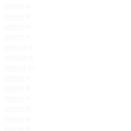
(2)
2021年4月
(2)
2021年3月
(4)
2021年2月
(2)
2021年1月
(3)
2020年12月
(4)
2020年11月
(2)
2020年10月
(3)
2020年9月
(3)
2020年8月
(4)
2020年7月
(2)
2020年6月
(3)
2020年5月
(2)
2020年4月