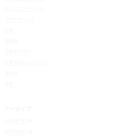
コミュニケーション
マーケティング
営業
報連相
工務店のSEO
工務店のホームページ
未分類
集客
アーカイブ
(4)
2022年7月
(4)
2022年6月