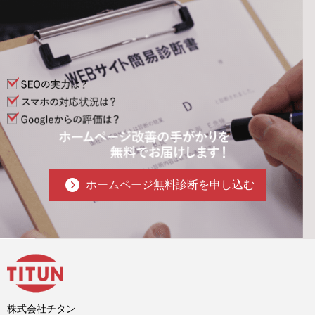
ホームページ無料診断を申し込む
株式会社チタン